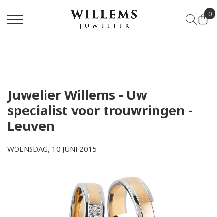
0
Juwelier Willems - Uw
specialist voor trouwringen -
Leuven
WOENSDAG, 10 JUNI 2015