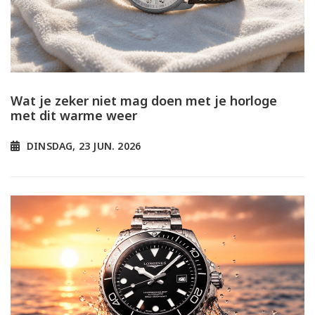
Wat je zeker niet mag doen met je horloge
met dit warme weer
DINSDAG, 23 JUN. 2026