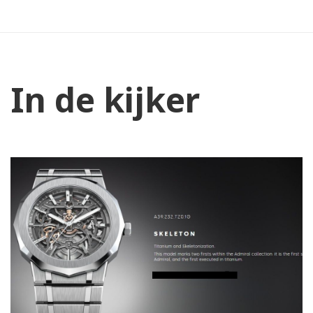
In de kijker