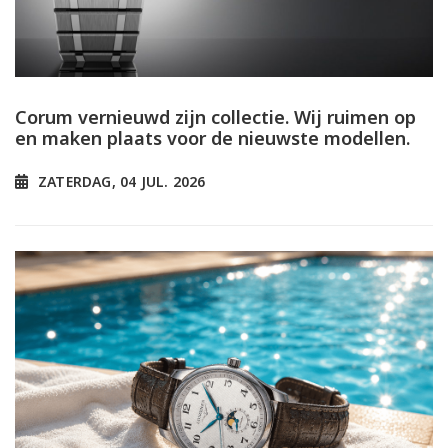
Corum vernieuwd zijn collectie. Wij ruimen op
en maken plaats voor de nieuwste modellen.
ZATERDAG, 04 JUL. 2026