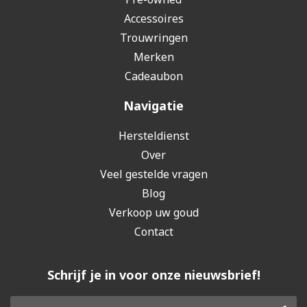
Accessoires
Trouwringen
Merken
Cadeaubon
Navigatie
Hersteldienst
Over
Veel gestelde vragen
Blog
Verkoop uw goud
Contact
Schrijf je in voor onze nieuwsbrief!