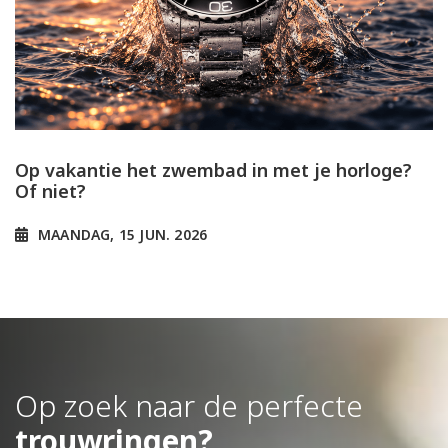
Op vakantie het zwembad in met je horloge?
Of niet?
MAANDAG, 15 JUN. 2026
Op zoek naar de perfecte
trouwringen?