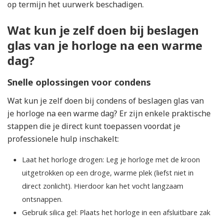
op termijn het uurwerk beschadigen.
Wat kun je zelf doen bij beslagen
glas van je horloge na een warme
dag?
Snelle oplossingen voor condens
Wat kun je zelf doen bij condens of beslagen glas van
je horloge na een warme dag? Er zijn enkele praktische
stappen die je direct kunt toepassen voordat je
professionele hulp inschakelt:
Laat het horloge drogen: Leg je horloge met de kroon
uitgetrokken op een droge, warme plek (liefst niet in
direct zonlicht). Hierdoor kan het vocht langzaam
ontsnappen.
Gebruik silica gel: Plaats het horloge in een afsluitbare zak