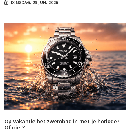
DINSDAG, 23 JUN. 2026
Op vakantie het zwembad in met je horloge?
Of niet?