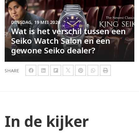
DINSDAG, 19 MEI 2026
Wat is het verschil tussen een
Seiko Watch Salon en een
gewone Seiko dealer?
SHARE
In de kijker