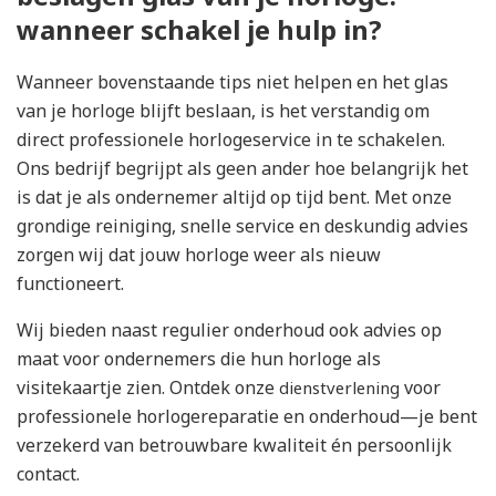
wanneer schakel je hulp in?
Wanneer bovenstaande tips niet helpen en het glas
van je horloge blijft beslaan, is het verstandig om
direct professionele horlogeservice in te schakelen.
Ons bedrijf begrijpt als geen ander hoe belangrijk het
is dat je als ondernemer altijd op tijd bent. Met onze
grondige reiniging, snelle service en deskundig advies
zorgen wij dat jouw horloge weer als nieuw
functioneert.
Wij bieden naast regulier onderhoud ook advies op
maat voor ondernemers die hun horloge als
visitekaartje zien. Ontdek onze
voor
dienstverlening
professionele horlogereparatie en onderhoud—je bent
verzekerd van betrouwbare kwaliteit én persoonlijk
contact.