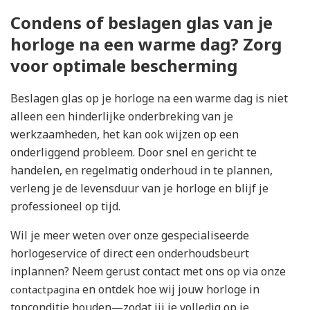
Condens of beslagen glas van je
horloge na een warme dag? Zorg
voor optimale bescherming
Beslagen glas op je horloge na een warme dag is niet
alleen een hinderlijke onderbreking van je
werkzaamheden, het kan ook wijzen op een
onderliggend probleem. Door snel en gericht te
handelen, en regelmatig onderhoud in te plannen,
verleng je de levensduur van je horloge en blijf je
professioneel op tijd.
Wil je meer weten over onze gespecialiseerde
horlogeservice of direct een onderhoudsbeurt
inplannen? Neem gerust contact met ons op via onze
en ontdek hoe wij jouw horloge in
contactpagina
topconditie houden—zodat jij je volledig op je