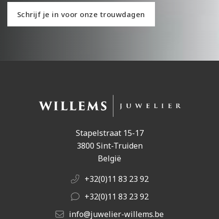
Schrijf je in voor onze trouwdagen
Stapelstraat 15-17
3800 Sint-Truiden
België
+32(0)11 83 23 92
+32(0)11 83 23 92
info@juwelier-willems.be