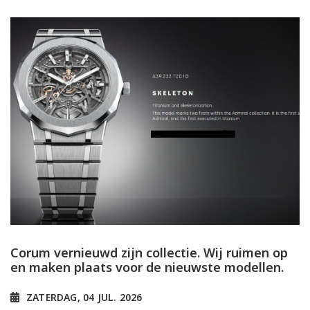
Corum vernieuwd zijn collectie. Wij ruimen op
en maken plaats voor de nieuwste modellen.
ZATERDAG, 04 JUL. 2026