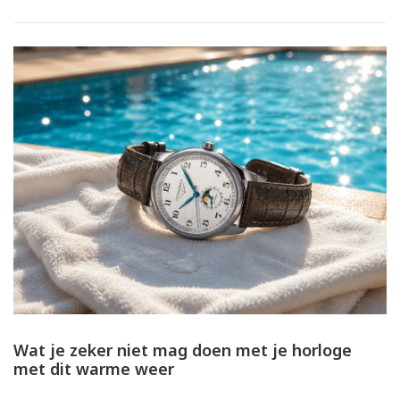
Wat je zeker niet mag doen met je horloge
met dit warme weer