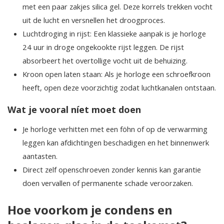
met een paar zakjes silica gel. Deze korrels trekken vocht
uit de lucht en versnellen het droogproces.
Luchtdroging in rijst: Een klassieke aanpak is je horloge
24 uur in droge ongekookte rijst leggen. De rijst
absorbeert het overtollige vocht uit de behuizing.
Kroon open laten staan: Als je horloge een schroefkroon
heeft, open deze voorzichtig zodat luchtkanalen ontstaan.
Wat je vooral níet moet doen
Je horloge verhitten met een föhn of op de verwarming
leggen kan afdichtingen beschadigen en het binnenwerk
aantasten.
Direct zelf openschroeven zonder kennis kan garantie
doen vervallen of permanente schade veroorzaken.
Hoe voorkom je condens en