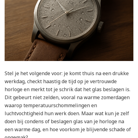
Stel je het volgende voor: je komt thuis na een drukke
werkdag, checkt haastig de tijd op je vertrouwde
horloge en merkt tot je schrik dat het glas beslagen is.
Dit gebeurt niet zelden, vooral na warme zomerdagen
waarop temperatuurschommelingen en
luchtvochtigheid hun werk doen. Maar wat kun je zelf
doen bij condens of beslagen glas van je horloge na
een warme dag, en hoe voorkom je blijvende schade of
ongemak?