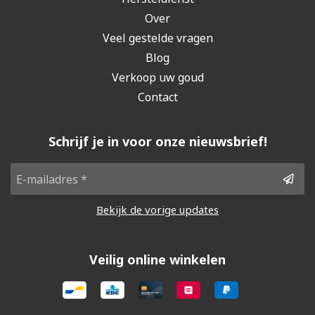
Over
Veel gestelde vragen
Blog
Verkoop uw goud
Contact
Schrijf je in voor onze nieuwsbrief!
Bekijk de vorige updates
Veilig online winkelen