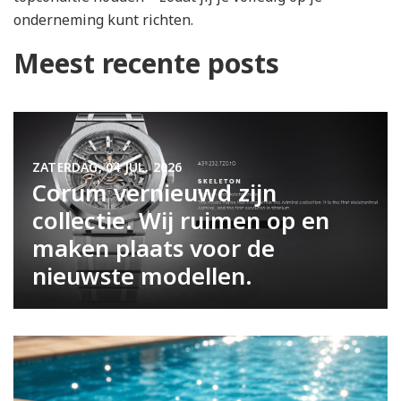
onderneming kunt richten.
Meest recente posts
ZATERDAG, 04 JUL. 2026
Corum vernieuwd zijn
collectie. Wij ruimen op en
maken plaats voor de
nieuwste modellen.