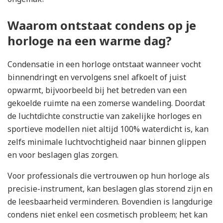
Waarom ontstaat condens op je
horloge na een warme dag?
Condensatie in een horloge ontstaat wanneer vocht
binnendringt en vervolgens snel afkoelt of juist
opwarmt, bijvoorbeeld bij het betreden van een
gekoelde ruimte na een zomerse wandeling. Doordat
de luchtdichte constructie van zakelijke horloges en
sportieve modellen niet altijd 100% waterdicht is, kan
zelfs minimale luchtvochtigheid naar binnen glippen
en voor beslagen glas zorgen.
Voor professionals die vertrouwen op hun horloge als
precisie-instrument, kan beslagen glas storend zijn en
de leesbaarheid verminderen. Bovendien is langdurige
condens niet enkel een cosmetisch probleem; het kan