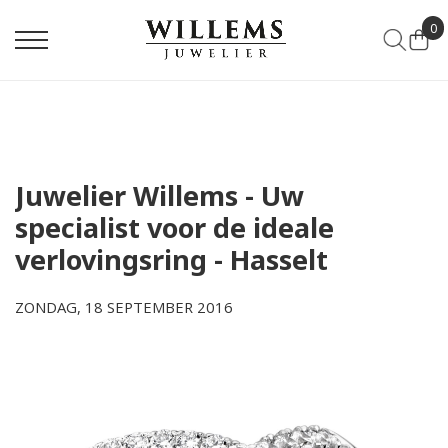
0
Juwelier Willems - Uw
specialist voor de ideale
verlovingsring - Hasselt
ZONDAG, 18 SEPTEMBER 2016