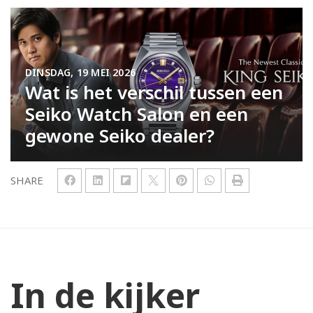
DINSDAG, 19 MEI 2026
Wat is het verschil tussen een
Seiko Watch Salon en een
gewone Seiko dealer?
SHARE
In de kijker