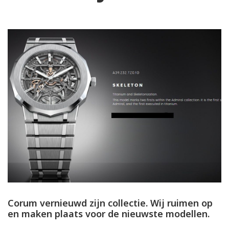
Corum vernieuwd zijn collectie. Wij ruimen op
en maken plaats voor de nieuwste modellen.