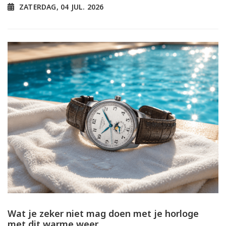
ZATERDAG, 04 JUL. 2026
Wat je zeker niet mag doen met je horloge
met dit warme weer