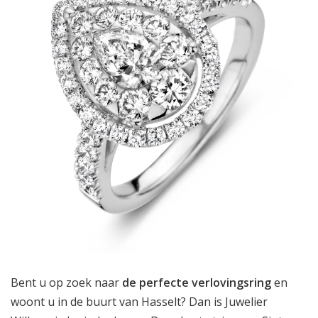
Bent u op zoek naar
de perfecte verlovingsring
en
woont u in de buurt van Hasselt? Dan is Juwelier