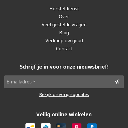
Hersteldienst
Over
Veel gestelde vragen
Blog
Verkoop uw goud
Contact
Schrijf je in voor onze nieuwsbrief!
Bekijk de vorige updates
Veilig online winkelen