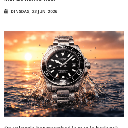
DINSDAG, 23 JUN. 2026