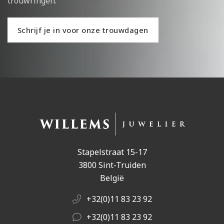
trouwringen.
Schrijf je in voor onze trouwdagen
Stapelstraat 15-17
3800 Sint-Truiden
België
+32(0)11 83 23 92
+32(0)11 83 23 92