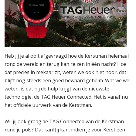
Heb jij je al ooit afgevraagd hoe de Kerstman helemaal
rond de wereld en terug kan reizen in één nacht? Hoe
dat precies in mekaar zit, weten we ook niet hoor, dat
blijft nog steeds een goed bewaard geheim. Wat we wel
weten, is dat hij de hulp krijgt van de nieuwste
technologie, de TAG Heuer Connected. Het is vanaf nu
het officiële uurwerk van de Kerstman.
Wil jij ook graag de TAG Connected van de Kerstman
rond je pols? Dat kan! Jij kan, indien je voor Kerst een