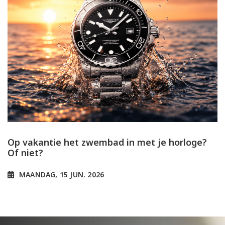
Op vakantie het zwembad in met je horloge?
Of niet?
MAANDAG, 15 JUN. 2026