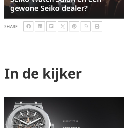
gewone Seiko dealer?
SHARE
In de kijker