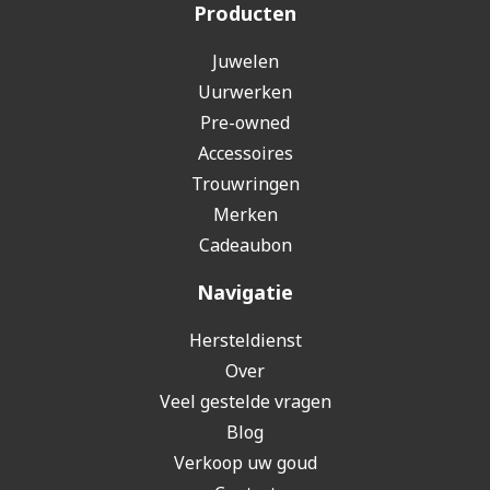
Producten
Juwelen
Uurwerken
Pre-owned
Accessoires
Trouwringen
Merken
Cadeaubon
Navigatie
Hersteldienst
Over
Veel gestelde vragen
Blog
Verkoop uw goud