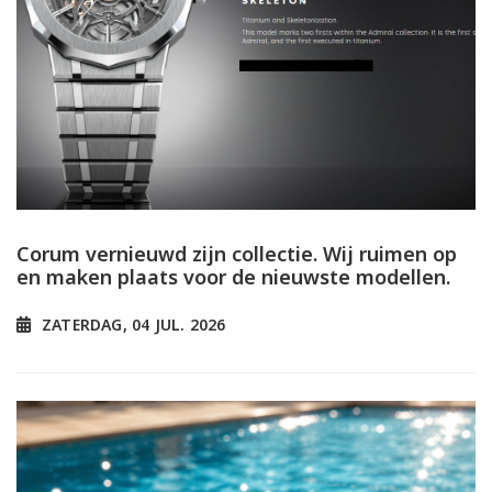
Corum vernieuwd zijn collectie. Wij ruimen op
en maken plaats voor de nieuwste modellen.
ZATERDAG, 04 JUL. 2026