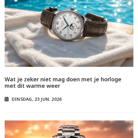
Wat je zeker niet mag doen met je horloge
met dit warme weer
DINSDAG, 23 JUN. 2026