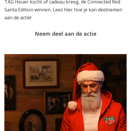
TAG Heuer kocht of cadeau kreeg, de Connected Red
Santa Edition winnen. Lees
hier
hoe je kan deelnemen
aan de actie!
Neem deel aan de actie