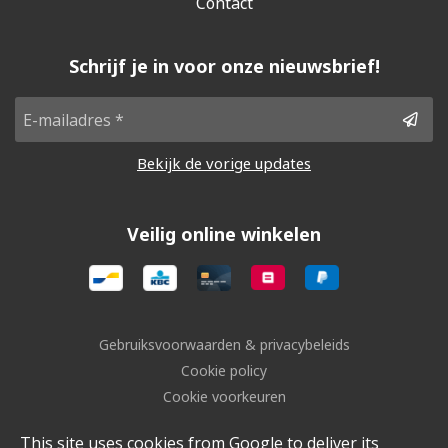
Contact
Schrijf je in voor onze nieuwsbrief!
Bekijk de vorige updates
Veilig online winkelen
Gebruiksvoorwaarden & privacybeleids
Cookie policy
Cookie voorkeuren
Sitemap
This site uses cookies from Google to deliver its