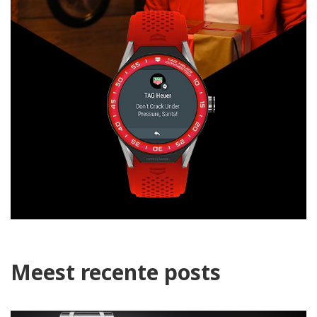
Meest recente posts