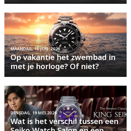
MAANDAG, 15 JUN. 2026
Op vakantie het zwembad in
met je horloge? Of niet?
DINSDAG, 19 MEI 2026
Wat is het verschil tussen een
Seiko Watch Salon en een