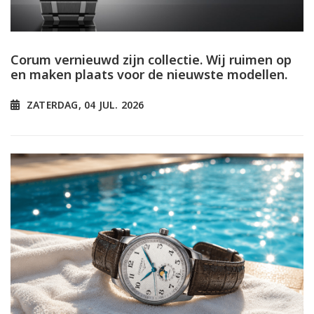
Corum vernieuwd zijn collectie. Wij ruimen op
en maken plaats voor de nieuwste modellen.
ZATERDAG, 04 JUL. 2026