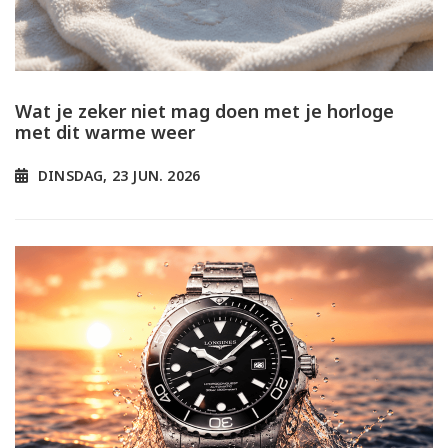
Wat je zeker niet mag doen met je horloge
met dit warme weer
DINSDAG, 23 JUN. 2026