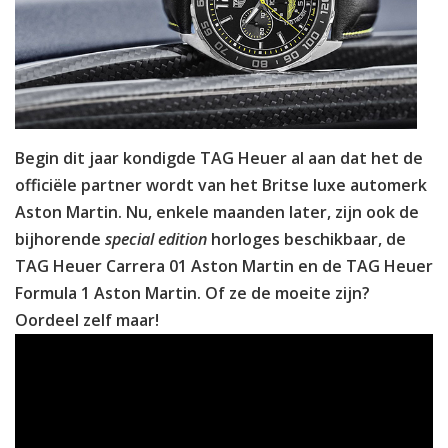
Begin dit jaar kondigde TAG Heuer al aan dat het de
officiële partner wordt van het Britse luxe automerk
Aston Martin. Nu, enkele maanden later, zijn ook de
bijhorende
special edition
horloges beschikbaar, de
TAG Heuer Carrera 01 Aston Martin
en de
TAG Heuer
Formula 1 Aston Martin
. Of ze de moeite zijn?
Oordeel zelf maar!