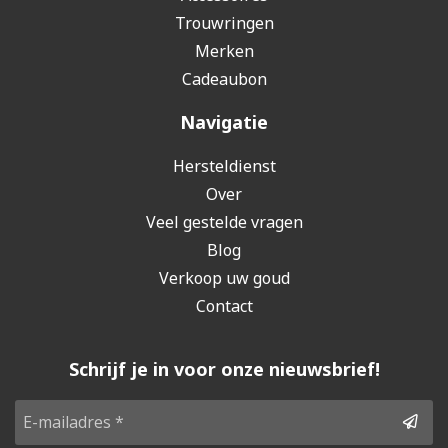
Trouwringen
Merken
Cadeaubon
Navigatie
Hersteldienst
Over
Veel gestelde vragen
Blog
Verkoop uw goud
Contact
Schrijf je in voor onze nieuwsbrief!