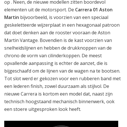
op . Neen, de nieuwe modellen zitten boordevol
elementen uit de motorsport. De
Carrera 01 Aston
Martin
bijvoorbeeld, is voorzien van een speciaal
geskeletteerde wijzerplaat in een hexagonaal patroon
dat doet denken aan de rooster vooraan de Aston
Martin Vantage. Bovendien is de kast voorzien van
snelheidslijnen en hebben de drukknoppen van de
chrono de vorm van cilinderkoppen. De meest
opvallende aanpassing is echter de aanzet, die is
bijgeschaafd om de lijnen van de wagen na te bootsen.
Tot slot werd er gekozen voor een rubberen band met
een lederen finish, zowel duurzaam als stijlvol. De
nieuwe Carrera is kortom een model dat, naast zijn
technisch hoogstaand mechanisch binnenwerk, ook
een stoere uitgesproken look heeft.