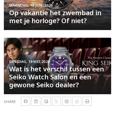
MAANDAG, 15 JUN. 2026
Op vakantie het zwembad in
met je horloge? Of niet?
DINSDAG, 19 MEI 2026
Wat is het verschil tussen een
Seiko Watch Salon en een
gewone Seiko dealer?
SHARE