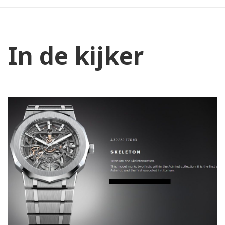
In de kijker