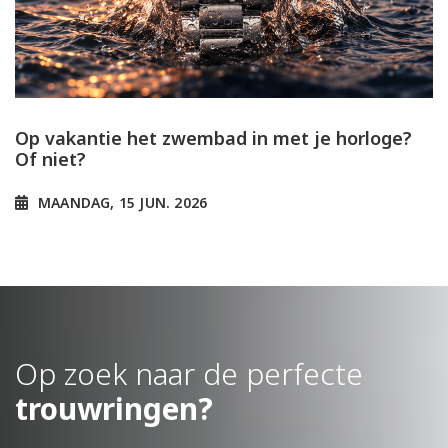
Op vakantie het zwembad in met je horloge?
Of niet?
MAANDAG, 15 JUN. 2026
Op zoek naar de perfecte
trouwringen?