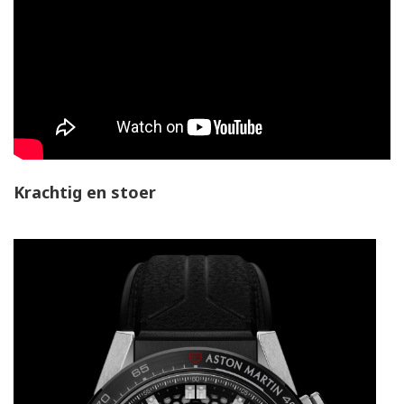
Krachtig en stoer