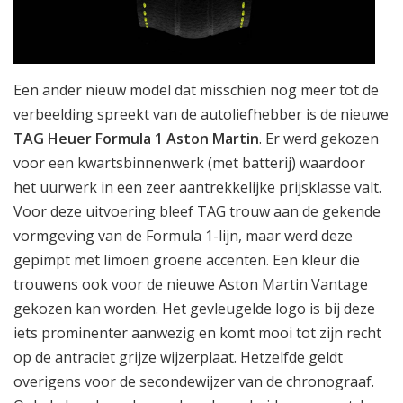
Een ander nieuw model dat misschien nog meer tot de
verbeelding spreekt van de autoliefhebber is de nieuwe
TAG Heuer Formula 1 Aston Martin
. Er werd gekozen
voor een kwartsbinnenwerk (met batterij) waardoor
het uurwerk in een zeer aantrekkelijke prijsklasse valt.
Voor deze uitvoering bleef TAG trouw aan de gekende
vormgeving van de Formula 1-lijn, maar werd deze
gepimpt met limoen groene accenten. Een kleur die
trouwens ook voor de nieuwe Aston Martin Vantage
gekozen kan worden. Het gevleugelde logo is bij deze
iets prominenter aanwezig en komt mooi tot zijn recht
op de antraciet grijze wijzerplaat. Hetzelfde geldt
overigens voor de secondewijzer van de chronograaf.