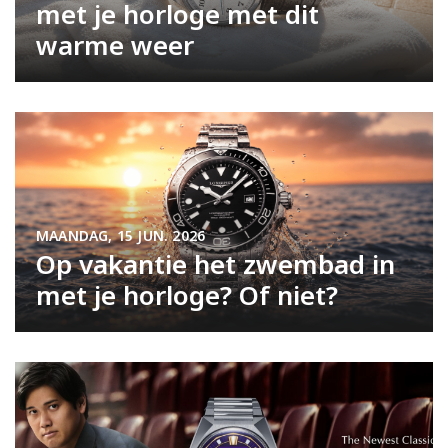
met je horloge met dit
warme weer
MAANDAG, 15 JUN. 2026
Op vakantie het zwembad in
met je horloge? Of niet?