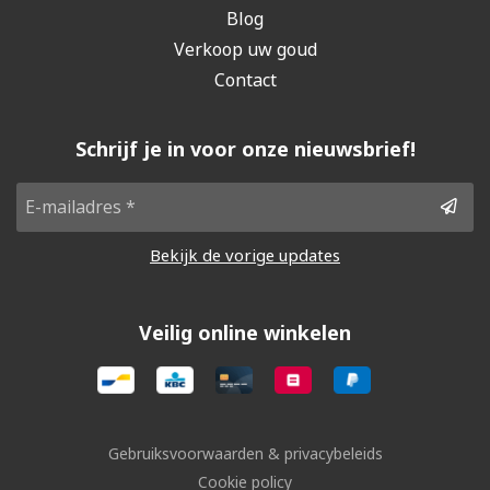
Blog
Verkoop uw goud
Contact
Schrijf je in voor onze nieuwsbrief!
Bekijk de vorige updates
Veilig online winkelen
Gebruiksvoorwaarden & privacybeleids
Cookie policy