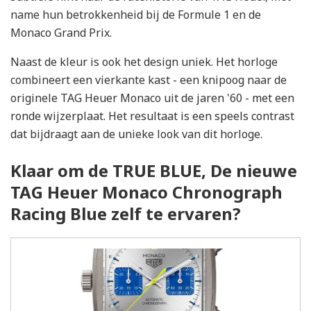
name hun betrokkenheid bij de Formule 1 en de
Monaco Grand Prix.
Naast de kleur is ook het design uniek. Het horloge
combineert een vierkante kast - een knipoog naar de
originele TAG Heuer Monaco uit de jaren '60 - met een
ronde wijzerplaat. Het resultaat is een speels contrast
dat bijdraagt aan de unieke look van dit horloge.
Klaar om de TRUE BLUE, De nieuwe
TAG Heuer Monaco Chronograph
Racing Blue zelf te ervaren?