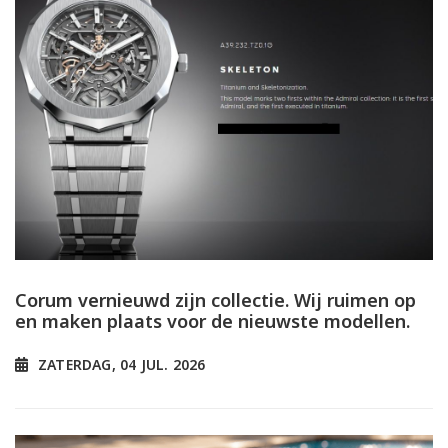
Corum vernieuwd zijn collectie. Wij ruimen op
en maken plaats voor de nieuwste modellen.
ZATERDAG, 04 JUL. 2026