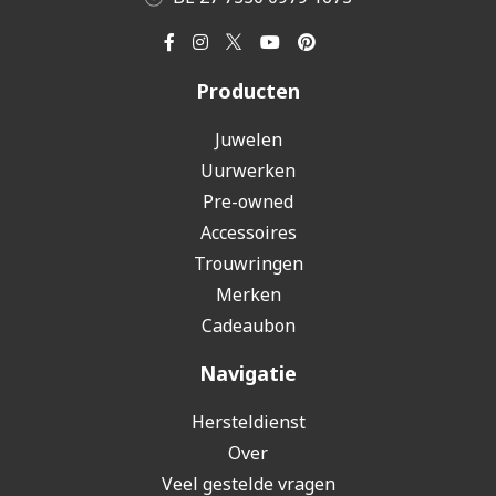
Producten
Juwelen
Uurwerken
Pre-owned
Accessoires
Trouwringen
Merken
Cadeaubon
Navigatie
Hersteldienst
Over
Veel gestelde vragen