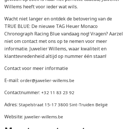
Willems heeft voor ieder wat wils.
Wacht niet langer en ontdek de betovering van de
TRUE BLUE: De nieuwe TAG Heuer Monaco
Chronograph Racing Blue vandaag nog! Vragen? Aarzel
niet om contact met ons op te nemen voor meer
informatie. Juwelier Willems, waar kwaliteit en
klanttevredenheid altijd op nummer één staan!
Contact voor meer informatie
E-mail:
order@juwelier-willems.be
Contactnummer:
+32 11 83 23 92
Adres:
Stapelstraat 15-17 3800 Sint-Truiden België
Website:
juwelier-willems.be