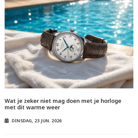
Wat je zeker niet mag doen met je horloge
met dit warme weer
DINSDAG, 23 JUN. 2026