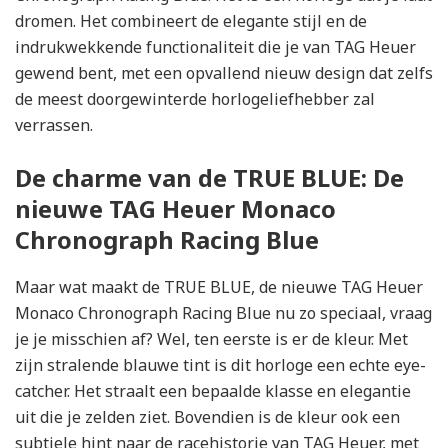
dromen. Het combineert de elegante stijl en de
indrukwekkende functionaliteit die je van TAG Heuer
gewend bent, met een opvallend nieuw design dat zelfs
de meest doorgewinterde horlogeliefhebber zal
verrassen.
De charme van de TRUE BLUE: De
nieuwe TAG Heuer Monaco
Chronograph Racing Blue
Maar wat maakt de TRUE BLUE, de nieuwe TAG Heuer
Monaco Chronograph Racing Blue nu zo speciaal, vraag
je je misschien af? Wel, ten eerste is er de kleur. Met
zijn stralende blauwe tint is dit horloge een echte eye-
catcher. Het straalt een bepaalde klasse en elegantie
uit die je zelden ziet. Bovendien is de kleur ook een
subtiele hint naar de racehistorie van TAG Heuer, met