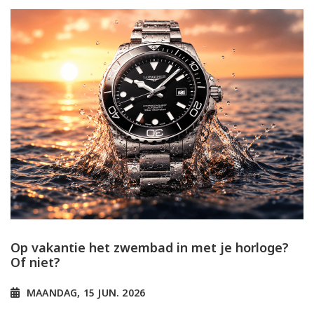
Op vakantie het zwembad in met je horloge?
Of niet?
MAANDAG, 15 JUN. 2026