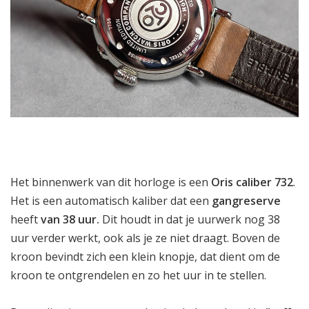
Het binnenwerk van dit horloge is een
Oris caliber 732
.
Het is een automatisch kaliber dat een
gangreserve
heeft
van 38 uur.
Dit houdt in dat je uurwerk nog 38
uur verder werkt, ook als je ze niet draagt. Boven de
kroon bevindt zich een klein knopje, dat dient om de
kroon te ontgrendelen en zo het uur in te stellen.