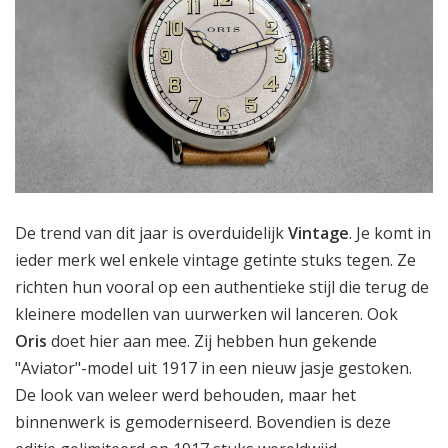
De trend van dit jaar is overduidelijk
Vintage
. Je komt in
ieder merk wel enkele vintage getinte stuks tegen. Ze
richten hun vooral op een authentieke stijl die terug de
kleinere modellen van uurwerken wil lanceren. Ook
Oris
doet hier aan mee. Zij hebben hun gekende
"Aviator"-model uit 1917 in een nieuw jasje gestoken.
De look van weleer werd behouden, maar het
binnenwerk is gemoderniseerd. Bovendien is deze