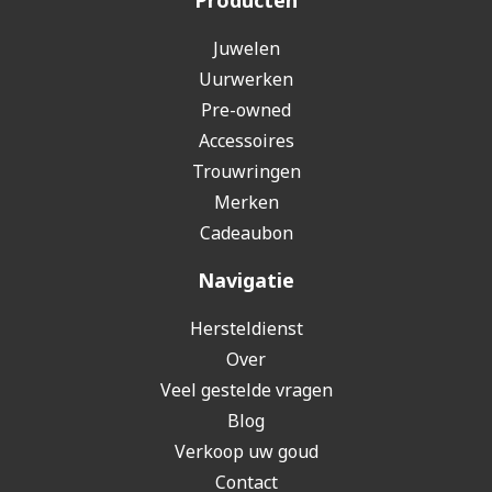
Producten
Juwelen
Uurwerken
Pre-owned
Accessoires
Trouwringen
Merken
Cadeaubon
Navigatie
Hersteldienst
Over
Veel gestelde vragen
Blog
Verkoop uw goud
Contact