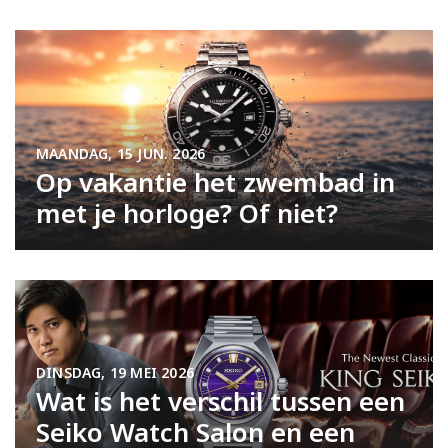
MAANDAG, 15 JUN. 2026
Op vakantie het zwembad in
met je horloge? Of niet?
DINSDAG, 19 MEI 2026
Wat is het verschil tussen een
Seiko Watch Salon en een