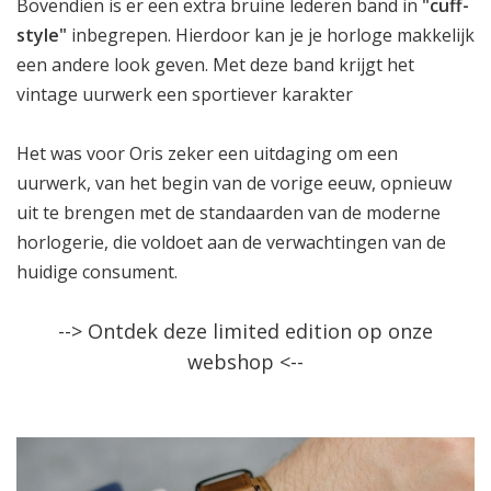
Bovendien is er een extra bruine lederen band in
"cuff-
style"
inbegrepen. Hierdoor kan je je horloge makkelijk
een andere look geven. Met deze band krijgt het
vintage uurwerk een sportiever karakter
Het was voor Oris zeker een uitdaging om een
uurwerk, van het begin van de vorige eeuw, opnieuw
uit te brengen met de standaarden van de moderne
horlogerie, die voldoet aan de verwachtingen van de
huidige consument.
--> Ontdek deze limited edition op onze
webshop <--