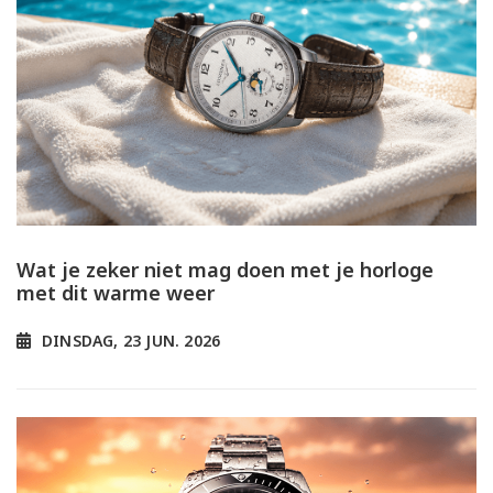
Wat je zeker niet mag doen met je horloge
met dit warme weer
DINSDAG, 23 JUN. 2026