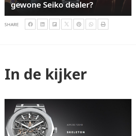
gewone Seiko dealer?
SHARE
In de kijker