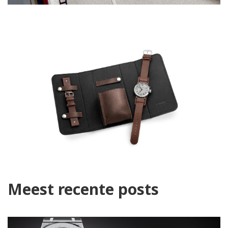
Meest recente posts