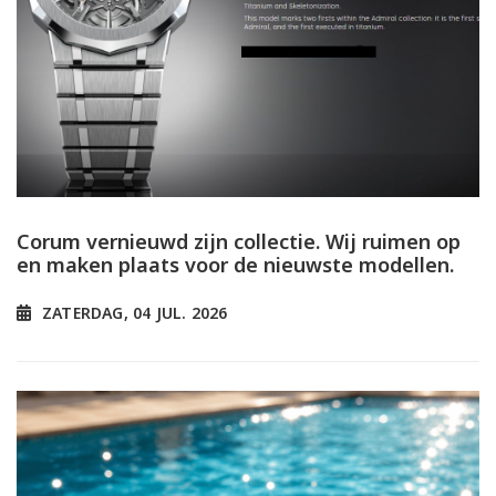
Corum vernieuwd zijn collectie. Wij ruimen op
en maken plaats voor de nieuwste modellen.
ZATERDAG, 04 JUL. 2026