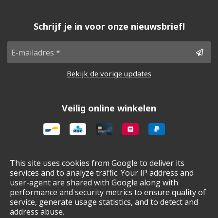
Schrijf je in voor onze nieuwsbrief!
Bekijk de vorige updates
Veilig online winkelen
Gebruiksvoorwaarden & privacybeleids
This site uses cookies from Google to deliver its
services and to analyze traffic. Your IP address and
Cookie policy
user-agent are shared with Google along with
Cookie voorkeuren
performance and security metrics to ensure quality of
Sitemap
service, generate usage statistics, and to detect and
address abuse.
Login