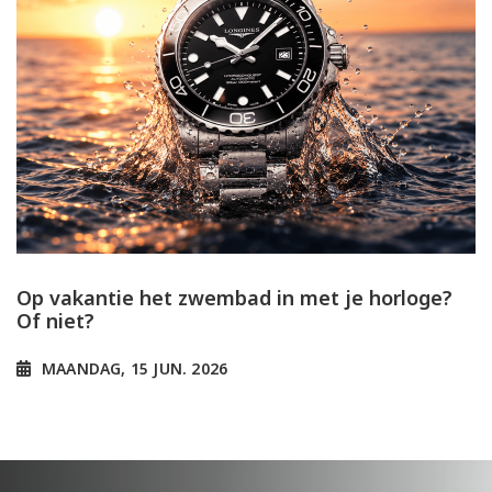
Op vakantie het zwembad in met je horloge?
Of niet?
MAANDAG, 15 JUN. 2026