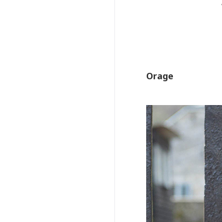
Orage