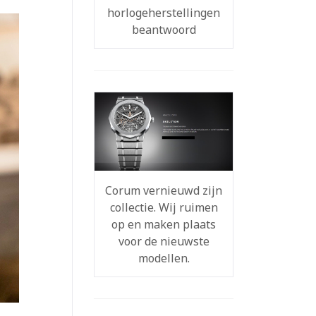
horlogeherstellingen
beantwoord
Corum vernieuwd zijn
collectie. Wij ruimen
op en maken plaats
voor de nieuwste
modellen.