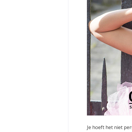
Je hoeft het niet pe