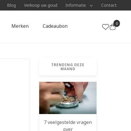
Blog
Verkoop uw goud
Informatie
Contact
0
Merken
Cadeaubon
TRENDING DEZE
MAAND
7 veelgestelde vragen
over