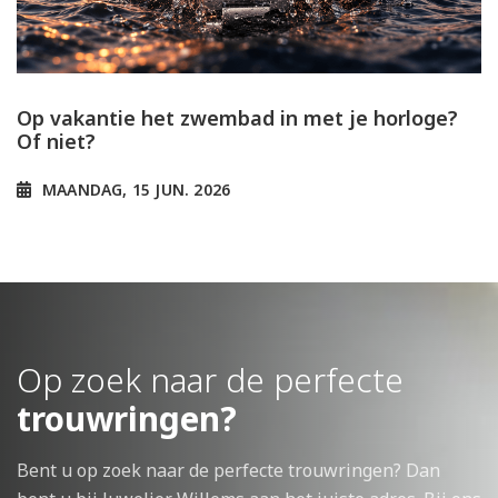
Op vakantie het zwembad in met je horloge?
Of niet?
MAANDAG, 15 JUN. 2026
Op zoek naar de perfecte
trouwringen?
Bent u op zoek naar de perfecte trouwringen? Dan