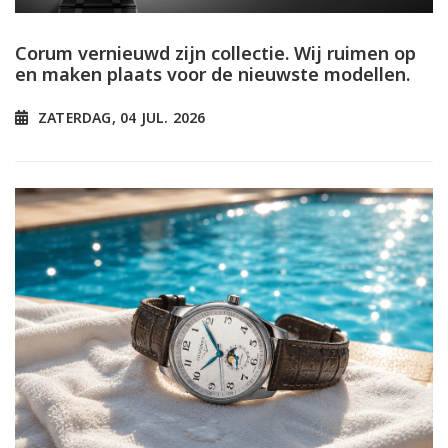
Corum vernieuwd zijn collectie. Wij ruimen op
en maken plaats voor de nieuwste modellen.
ZATERDAG, 04 JUL. 2026