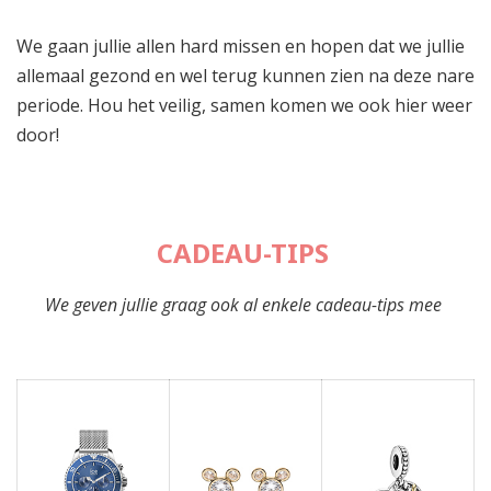
We gaan jullie allen hard missen en hopen dat we jullie
allemaal gezond en wel terug kunnen zien na deze nare
periode. Hou het veilig, samen komen we ook hier weer
door!
CADEAU-TIPS
We geven jullie graag ook al enkele cadeau-tips mee