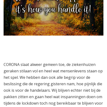
CORONA slaat alweer gemeen toe, de ziekenhuizen
geraken stilaan vol en heel wat mensenlevens staan op
het spel. We hebben dan ook alle begrip voor de
beslissing die de regering gisteren nam, hoe pijnlijk die
ook is voor de handelaars. Wij blijven echter niet bij de
pakken zitten en gaan heel wat inspanningen doen om
tijdens de lockdown toch nog bereikbaar te blijven voor