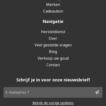
Merken
Cadeaubon
Navigatie
Hersteldienst
Over
Veel gestelde vragen
Blog
Verkoop uw goud
Contact
Schrijf je in voor onze nieuwsbrief!
Bekijk de vorige updates