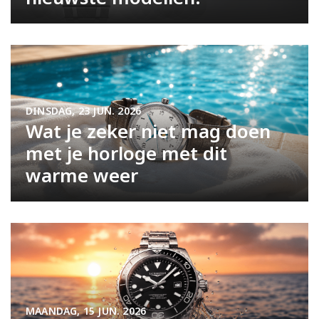
DINSDAG, 23 JUN. 2026
Wat je zeker niet mag doen
met je horloge met dit
warme weer
MAANDAG, 15 JUN. 2026