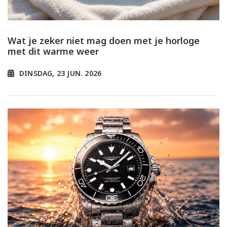
Wat je zeker niet mag doen met je horloge
met dit warme weer
DINSDAG, 23 JUN. 2026