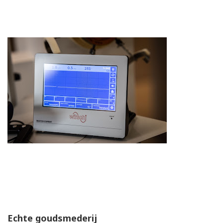
Echte goudsmederij