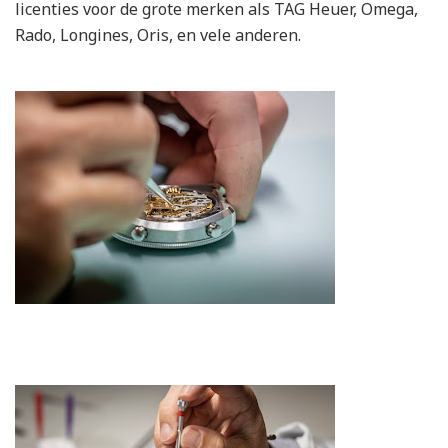
licenties voor de grote merken als TAG Heuer, Omega,
Rado, Longines, Oris, en vele anderen.