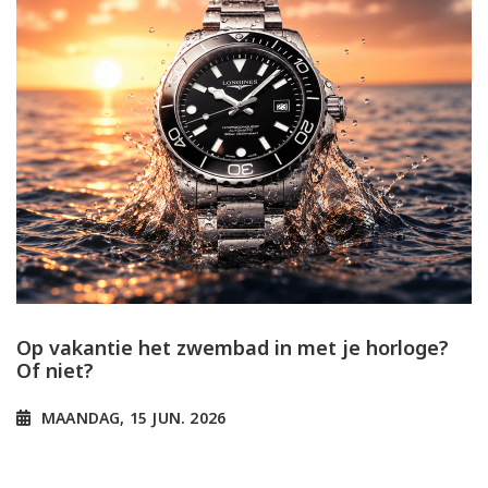
Op vakantie het zwembad in met je horloge?
Of niet?
MAANDAG, 15 JUN. 2026