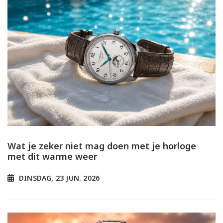
Wat je zeker niet mag doen met je horloge
met dit warme weer
DINSDAG, 23 JUN. 2026