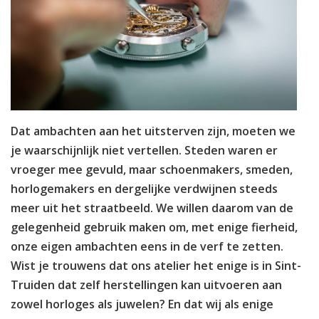
Dat ambachten aan het uitsterven zijn, moeten we
je waarschijnlijk niet vertellen. Steden waren er
vroeger mee gevuld, maar schoenmakers, smeden,
horlogemakers en dergelijke verdwijnen steeds
meer uit het straatbeeld. We willen daarom van de
gelegenheid gebruik maken om, met enige fierheid,
onze eigen ambachten eens in de verf te zetten.
Wist je trouwens dat ons atelier het enige is in Sint-
Truiden dat zelf herstellingen kan uitvoeren aan
zowel horloges als juwelen? En dat wij als enige