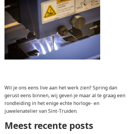
Wil je ons eens live aan het werk zien? Spring dan
gerust eens binnen, wij geven je maar al te graag een
rondleiding in het enige echte horloge- en
juwelenatelier van Sint-Truiden.
Meest recente posts