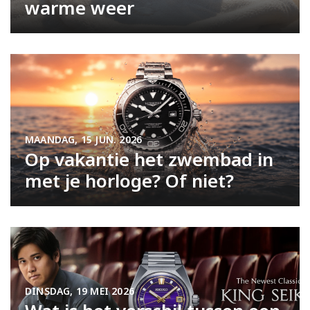
warme weer
MAANDAG, 15 JUN. 2026
Op vakantie het zwembad in
met je horloge? Of niet?
DINSDAG, 19 MEI 2026