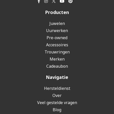
Producten
Juwelen
Uurwerken
Pre-owned
Accessoires
Trouwringen
Merken
Cadeaubon
Navigatie
Hersteldienst
Over
Veel gestelde vragen
Blog