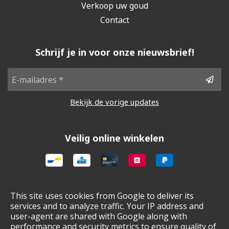
Verkoop uw goud
Contact
Schrijf je in voor onze nieuwsbrief!
Bekijk de vorige updates
Veilig online winkelen
Gebruiksvoorwaarden & privacybeleids
This site uses cookies from Google to deliver its
services and to analyze traffic. Your IP address and
Cookie policy
user-agent are shared with Google along with
Cookie voorkeuren
performance and security metrics to ensure quality of