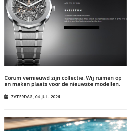
Corum vernieuwd zijn collectie. Wij ruimen op
en maken plaats voor de nieuwste modellen.
ZATERDAG, 04 JUL. 2026