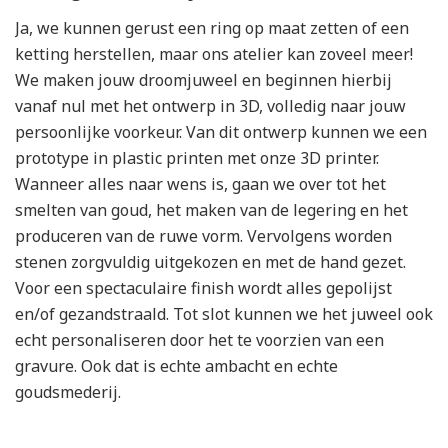
Ja, we kunnen gerust een ring op maat zetten of een
ketting herstellen, maar ons atelier kan zoveel meer!
We maken jouw droomjuweel en beginnen hierbij
vanaf nul met het ontwerp in 3D, volledig naar jouw
persoonlijke voorkeur. Van dit ontwerp kunnen we een
prototype in plastic printen met onze 3D printer.
Wanneer alles naar wens is, gaan we over tot het
smelten van goud, het maken van de legering en het
produceren van de ruwe vorm. Vervolgens worden
stenen zorgvuldig uitgekozen en met de hand gezet.
Voor een spectaculaire finish wordt alles gepolijst
en/of gezandstraald. Tot slot kunnen we het juweel ook
echt personaliseren door het te voorzien van een
gravure. Ook dat is echte ambacht en echte
goudsmederij.