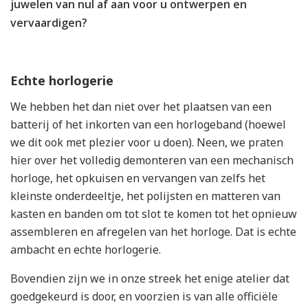
juwelen van nul af aan voor u ontwerpen en
vervaardigen?
Echte horlogerie
We hebben het dan niet over het plaatsen van een
batterij of het inkorten van een horlogeband (hoewel
we dit ook met plezier voor u doen). Neen, we praten
hier over het volledig demonteren van een mechanisch
horloge, het opkuisen en vervangen van zelfs het
kleinste onderdeeltje, het polijsten en matteren van
kasten en banden om tot slot te komen tot het opnieuw
assembleren en afregelen van het horloge. Dat is echte
ambacht en echte horlogerie.
Bovendien zijn we in onze streek het enige atelier dat
goedgekeurd is door, en voorzien is van alle officiële