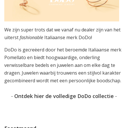
We zijn super trots dat we vanaf nu dealer zijn van het
uiterst
fashionable
Italiaanse merk DoDo!
DoDo is gecreëerd door het beroemde Italiaanse merk
Pomellato en biedt hoogwaardige, onderling
verwisselbare bedels en juwelen aan om elke dag te
dragen. Juwelen waarbij trouwens een stijlvol karakter
gecombineerd wordt met een persoonlijke boodschap.
-
Ontdek hier de volledige DoDo collectie
-