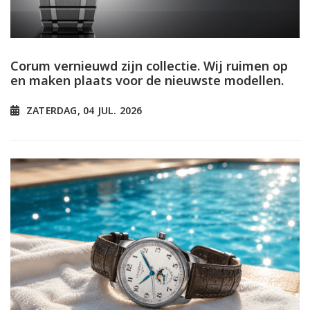
Corum vernieuwd zijn collectie. Wij ruimen op
en maken plaats voor de nieuwste modellen.
ZATERDAG, 04 JUL. 2026