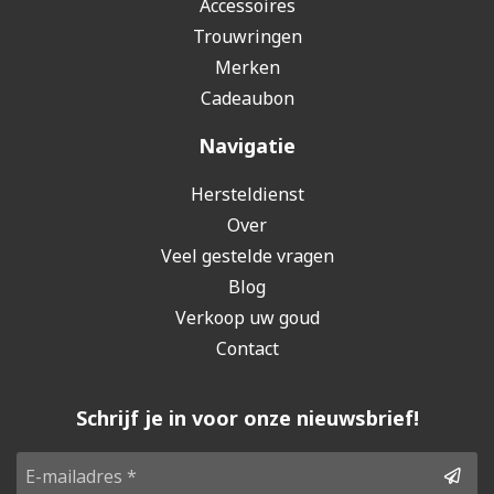
Accessoires
Trouwringen
Merken
Cadeaubon
Navigatie
Hersteldienst
Over
Veel gestelde vragen
Blog
Verkoop uw goud
Contact
Schrijf je in voor onze nieuwsbrief!