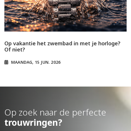
Op vakantie het zwembad in met je horloge?
Of niet?
MAANDAG, 15 JUN. 2026
Op zoek naar de perfecte
trouwringen?