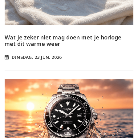
Wat je zeker niet mag doen met je horloge
met dit warme weer
DINSDAG, 23 JUN. 2026