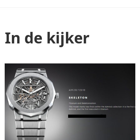
In de kijker