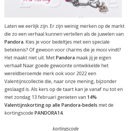
Laten we eerlijk zijn. Er zijn weinig merken op de markt
die zo een verhaal kunnen vertellen als de juwelen van
Pandora
. Kies je voor bedeltjes met een speciale
betekenis? Of gewoon voor charms die je mooi vindt?
Het maakt niet uit. Met
Pandora
maak jij je eigen
verhaal! Naar goede gewoonte ontwikkelde het
wereldberoemde merk ook voor 2022 een
Valentijnscollectie die, naar onze mening, bijzonder
geslaagd is. Als kers op de taart kan je vanaf nu tot en
met zondag 13 februari genieten van
14%
Valentijnskorting op alle Pandora-bedels
met de
kortingscode
PANDORA14
.
kortingscode