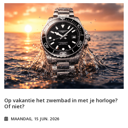
Op vakantie het zwembad in met je horloge?
Of niet?
MAANDAG, 15 JUN. 2026