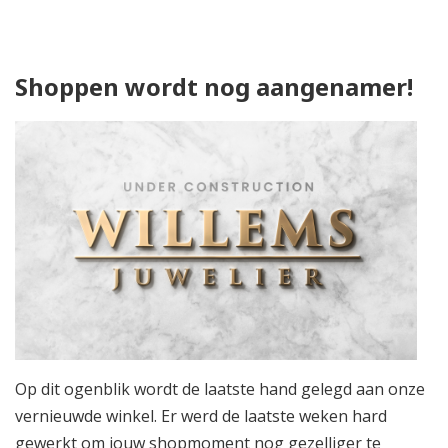
Shoppen wordt nog aangenamer!
Op dit ogenblik wordt de laatste hand gelegd aan onze
vernieuwde winkel. Er werd de laatste weken hard
gewerkt om jouw shopmoment nog gezelliger te