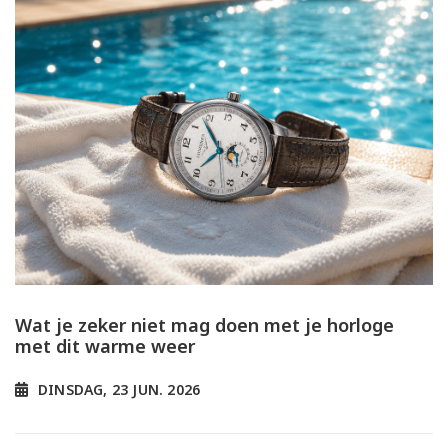
Wat je zeker niet mag doen met je horloge
met dit warme weer
DINSDAG, 23 JUN. 2026