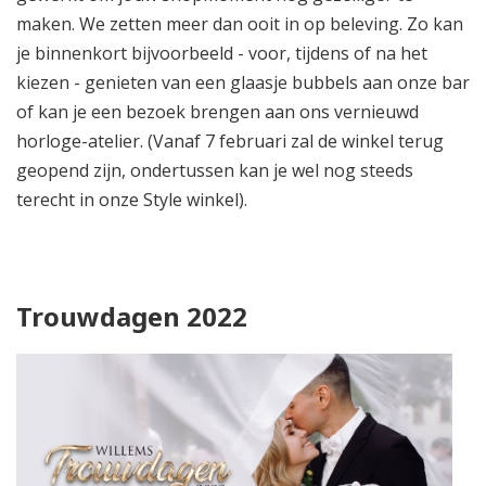
maken. We zetten meer dan ooit in op beleving. Zo kan
je binnenkort bijvoorbeeld - voor, tijdens of na het
kiezen - genieten van een glaasje bubbels aan onze bar
of kan je een bezoek brengen aan ons vernieuwd
horloge-atelier. (Vanaf 7 februari zal de winkel terug
geopend zijn, ondertussen kan je wel nog steeds
terecht in onze Style winkel).
Trouwdagen 2022