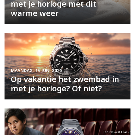
met je horloge met dit
warme weer
MAANDAG, 15 JUN. 2026
Op vakantie het zwembad in
met je horloge? Of niet?