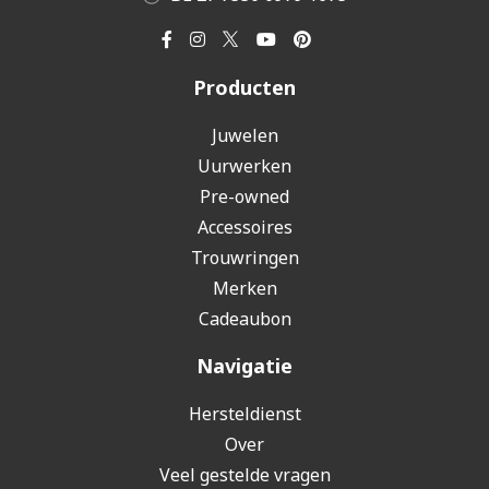
Producten
Juwelen
Uurwerken
Pre-owned
Accessoires
Trouwringen
Merken
Cadeaubon
Navigatie
Hersteldienst
Over
Veel gestelde vragen