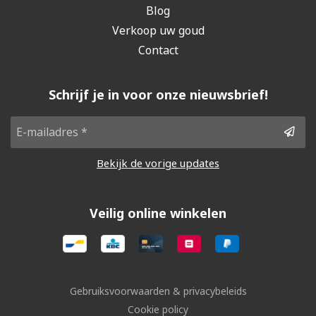
Blog
Verkoop uw goud
Contact
Schrijf je in voor onze nieuwsbrief!
Bekijk de vorige updates
Veilig online winkelen
Gebruiksvoorwaarden & privacybeleids
Cookie policy