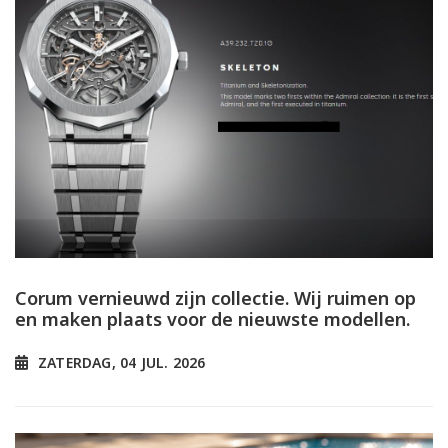
Corum vernieuwd zijn collectie. Wij ruimen op
en maken plaats voor de nieuwste modellen.
ZATERDAG, 04 JUL. 2026