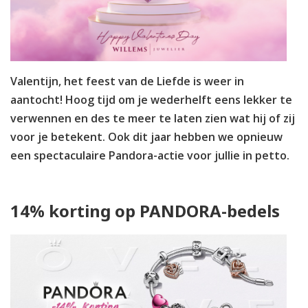
Valentijn, het feest van de Liefde is weer in
aantocht! Hoog tijd om je wederhelft eens lekker te
verwennen en des te meer te laten zien wat hij of zij
voor je betekent. Ook dit jaar hebben we opnieuw
een spectaculaire Pandora-actie voor jullie in petto.
14% korting op PANDORA-bedels