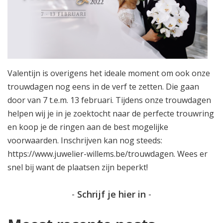
Valentijn is overigens het ideale moment om ook onze
trouwdagen nog eens in de verf te zetten. Die gaan
door van 7 t.e.m. 13 februari. Tijdens onze trouwdagen
helpen wij je in je zoektocht naar de perfecte trouwring
en koop je de ringen aan de best mogelijke
voorwaarden. Inschrijven kan nog steeds:
https://www.juwelier-willems.be/trouwdagen
. Wees er
snel bij want de plaatsen zijn beperkt!
-
Schrijf je hier in
-