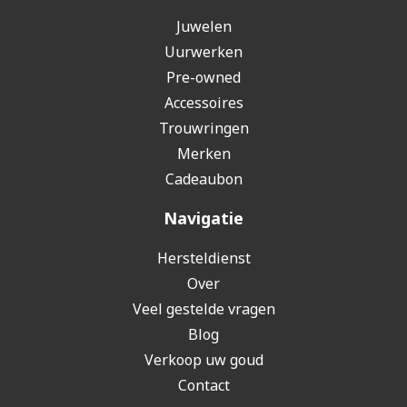
Juwelen
Uurwerken
Pre-owned
Accessoires
Trouwringen
Merken
Cadeaubon
Navigatie
Hersteldienst
Over
Veel gestelde vragen
Blog
Verkoop uw goud
Contact