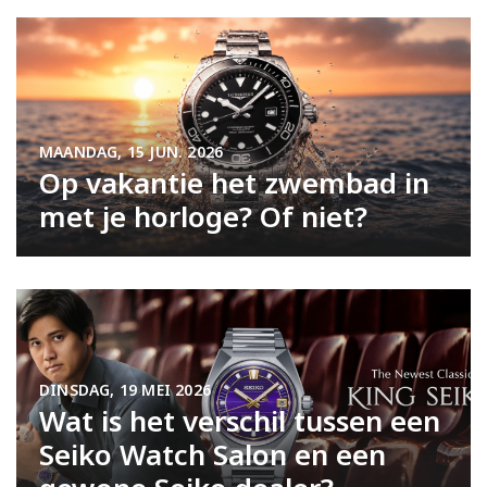
MAANDAG, 15 JUN. 2026
Op vakantie het zwembad in
met je horloge? Of niet?
DINSDAG, 19 MEI 2026
Wat is het verschil tussen een
Seiko Watch Salon en een