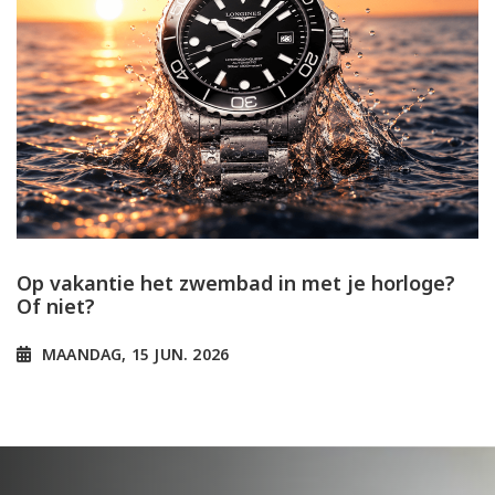
Op vakantie het zwembad in met je horloge?
Of niet?
MAANDAG, 15 JUN. 2026