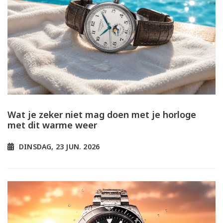
Wat je zeker niet mag doen met je horloge
met dit warme weer
DINSDAG, 23 JUN. 2026