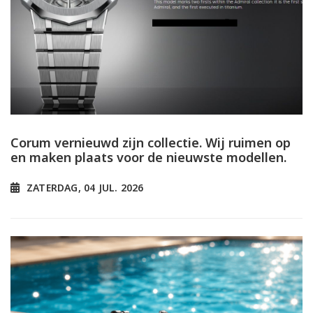
Corum vernieuwd zijn collectie. Wij ruimen op
en maken plaats voor de nieuwste modellen.
ZATERDAG, 04 JUL. 2026