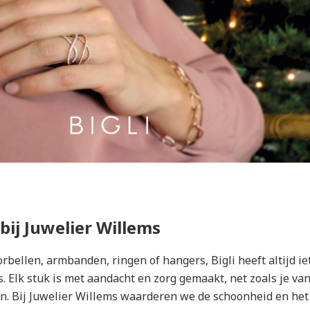
bij Juwelier Willems
rbellen, armbanden, ringen of hangers, Bigli heeft altijd ie
. Elk stuk is met aandacht en zorg gemaakt, net zoals je va
n. Bij Juwelier Willems waarderen we de schoonheid en het