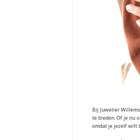
Bij Juwelier Willems
te bieden. Of je nu 
omdat je jezelf wilt 