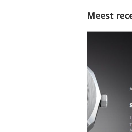
Meest rec