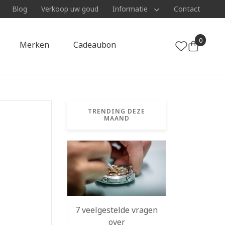
Blog
Verkoop uw goud
Informatie
Contact
0
Merken
Cadeaubon
TRENDING DEZE
MAAND
7 veelgestelde vragen
over