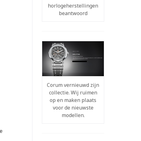
horlogeherstellingen
beantwoord
Corum vernieuwd zijn
collectie. Wij ruimen
op en maken plaats
voor de nieuwste
modellen.
te