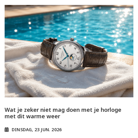
Wat je zeker niet mag doen met je horloge
met dit warme weer
DINSDAG, 23 JUN. 2026