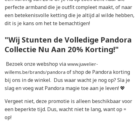
perfecte armband die je outfit compleet maakt, of naar
een betekenisvolle ketting die je altijd al wilde hebben,
dit is je kans om het te bemachtigen!
"Wij Stunten de Volledige Pandora
Collectie Nu Aan 20% Korting!"
Bezoek onze webshop via
www.juwelier-
of shop de Pandora korting
willems.be/brands/pandora
bij ons in de winkel. Dus waar wacht je nog op? Sla je
slag en voeg wat Pandora magie toe aan je leven! 💖
Vergeet niet, deze promotie is alleen beschikbaar voor
een beperkte tijd. Dus, wacht niet te lang, want op =
op!