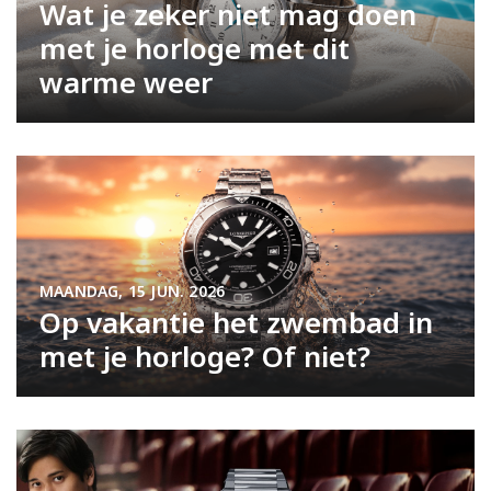
Wat je zeker niet mag doen
met je horloge met dit
warme weer
MAANDAG, 15 JUN. 2026
Op vakantie het zwembad in
met je horloge? Of niet?