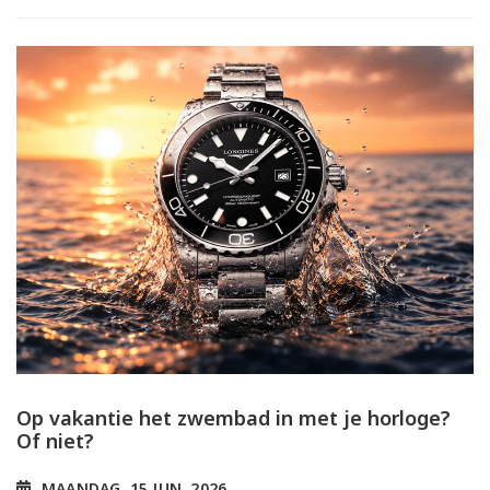
Op vakantie het zwembad in met je horloge?
Of niet?
MAANDAG, 15 JUN. 2026