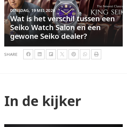
DINSDAG, 19 MEI 2026
Wat is het verschil tussen een
Seiko Watch Salon en een
gewone Seiko dealer?
SHARE
In de kijker