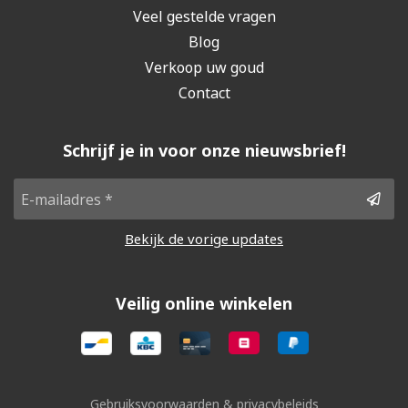
Veel gestelde vragen
Blog
Verkoop uw goud
Contact
Schrijf je in voor onze nieuwsbrief!
Bekijk de vorige updates
Veilig online winkelen
Gebruiksvoorwaarden & privacybeleids