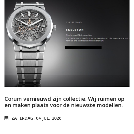
Corum vernieuwd zijn collectie. Wij ruimen op
en maken plaats voor de nieuwste modellen.
ZATERDAG, 04 JUL. 2026