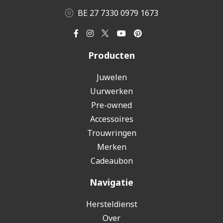
BE 27 7330 0979 1673
Producten
Juwelen
Uurwerken
Pre-owned
Accessoires
Trouwringen
Merken
Cadeaubon
Navigatie
Hersteldienst
Over