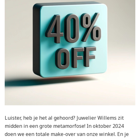
Luister, heb je het al gehoord? Juwelier Willems zit
midden in een grote metamorfose! In oktober 2024
doen we een totale make-over van onze winkel. En je