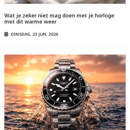
Wat je zeker niet mag doen met je horloge
met dit warme weer
DINSDAG, 23 JUN. 2026