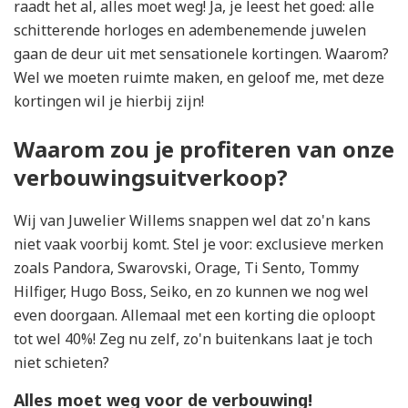
raadt het al, alles moet weg! Ja, je leest het goed: alle
schitterende horloges en adembenemende juwelen
gaan de deur uit met sensationele kortingen. Waarom?
Wel we moeten ruimte maken, en geloof me, met deze
kortingen wil je hierbij zijn!
Waarom zou je profiteren van onze
verbouwingsuitverkoop?
Wij van Juwelier Willems snappen wel dat zo'n kans
niet vaak voorbij komt. Stel je voor: exclusieve merken
zoals Pandora, Swarovski, Orage, Ti Sento, Tommy
Hilfiger, Hugo Boss, Seiko, en zo kunnen we nog wel
even doorgaan. Allemaal met een korting die oploopt
tot wel 40%! Zeg nu zelf, zo'n buitenkans laat je toch
niet schieten?
Alles moet weg voor de verbouwing!