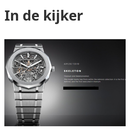
In de kijker