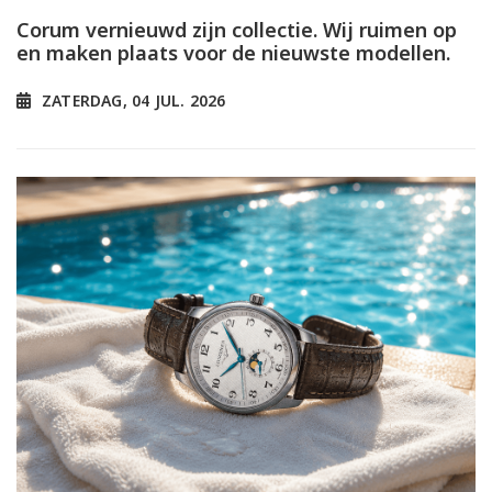
Corum vernieuwd zijn collectie. Wij ruimen op
en maken plaats voor de nieuwste modellen.
ZATERDAG, 04 JUL. 2026