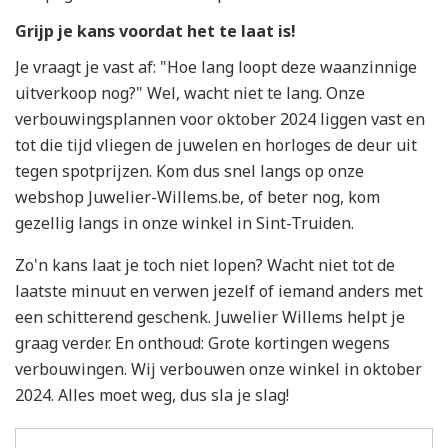
Grijp je kans voordat het te laat is!
Je vraagt je vast af: "Hoe lang loopt deze waanzinnige
uitverkoop nog?" Wel, wacht niet te lang. Onze
verbouwingsplannen voor oktober 2024 liggen vast en
tot die tijd vliegen de juwelen en horloges de deur uit
tegen spotprijzen. Kom dus snel langs op onze
webshop Juwelier-Willems.be, of beter nog, kom
gezellig langs in onze winkel in Sint-Truiden.
Zo'n kans laat je toch niet lopen? Wacht niet tot de
laatste minuut en verwen jezelf of iemand anders met
een schitterend geschenk. Juwelier Willems helpt je
graag verder. En onthoud: Grote kortingen wegens
verbouwingen. Wij verbouwen onze winkel in oktober
2024. Alles moet weg, dus sla je slag!