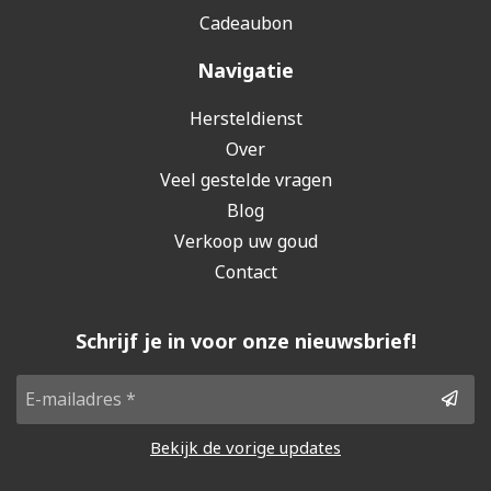
Cadeaubon
Navigatie
Hersteldienst
Over
Veel gestelde vragen
Blog
Verkoop uw goud
Contact
Schrijf je in voor onze nieuwsbrief!
Bekijk de vorige updates