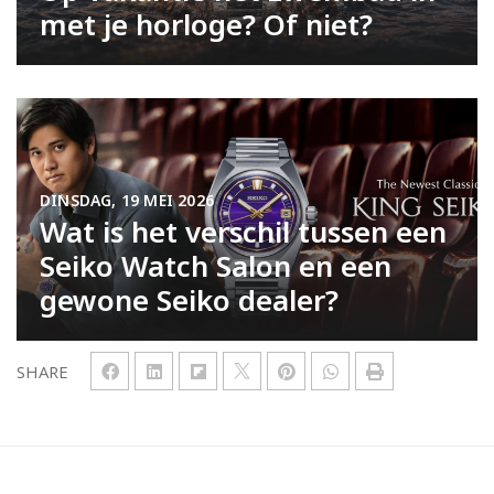
met je horloge? Of niet?
DINSDAG, 19 MEI 2026
Wat is het verschil tussen een
Seiko Watch Salon en een
gewone Seiko dealer?
SHARE