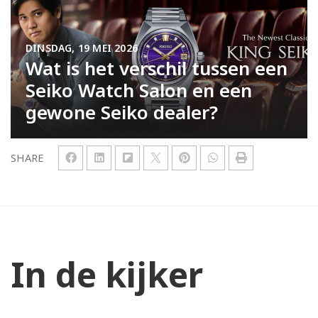
DINSDAG, 19 MEI 2026
Wat is het verschil tussen een
Seiko Watch Salon en een
gewone Seiko dealer?
SHARE
In de kijker