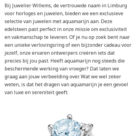
Bij Juwelier Willems, de vertrouwde naam in Limburg
voor horloges en juwelen, bieden we een exclusieve
selectie van juwelen met aquamarijn aan. Deze
edelsteen past perfect in onze missie om exclusiviteit
en vakmanschap te leveren. Of je nu op zoek bent naar
een unieke verlovingsring of een bijzonder cadeau voor
jezelf, onze ervaren ontwerpers creëren iets dat
precies bij jou past. Heeft aquamarijn nog steeds die
beschermende werking van vroeger? Dat laten we
graag aan jouw verbeelding over. Wat we wel zeker
weten, is dat het dragen van aquamarijn je een gevoel
van luxe en sereniteit geeft.