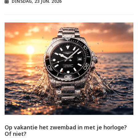
DINSDAG, 23 JUN. 2026
Op vakantie het zwembad in met je horloge?
Of niet?