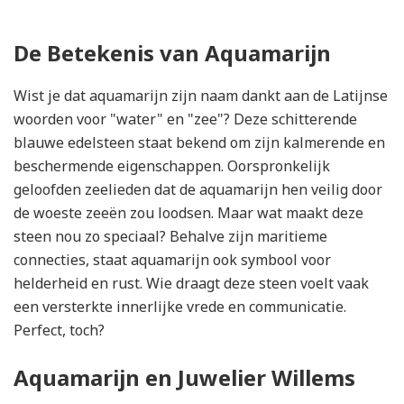
De Betekenis van Aquamarijn
Wist je dat aquamarijn zijn naam dankt aan de Latijnse
woorden voor "water" en "zee"? Deze schitterende
blauwe edelsteen staat bekend om zijn kalmerende en
beschermende eigenschappen. Oorspronkelijk
geloofden zeelieden dat de aquamarijn hen veilig door
de woeste zeeën zou loodsen. Maar wat maakt deze
steen nou zo speciaal? Behalve zijn maritieme
connecties, staat aquamarijn ook symbool voor
helderheid en rust. Wie draagt deze steen voelt vaak
een versterkte innerlijke vrede en communicatie.
Perfect, toch?
Aquamarijn en Juwelier Willems