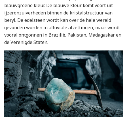
blauwgroene kleur. De blauwe kleur komt voort uit
ijzeronzuiverheden binnen de kristalstructuur van
beryl. De edelsteen wordt kan over de hele wereld
gevonden worden in alluviale afzettingen, maar wordt
vooral ontgonnen in Brazilië, Pakistan, Madagaskar en
de Verenigde Staten.