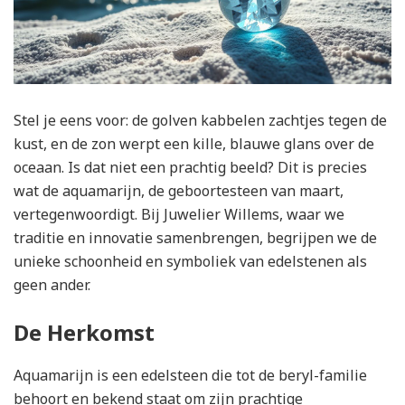
Stel je eens voor: de golven kabbelen zachtjes tegen de
kust, en de zon werpt een kille, blauwe glans over de
oceaan. Is dat niet een prachtig beeld? Dit is precies
wat de aquamarijn, de geboortesteen van maart,
vertegenwoordigt. Bij Juwelier Willems, waar we
traditie en innovatie samenbrengen, begrijpen we de
unieke schoonheid en symboliek van edelstenen als
geen ander.
De Herkomst
Aquamarijn is een edelsteen die tot de beryl-familie
behoort en bekend staat om zijn prachtige