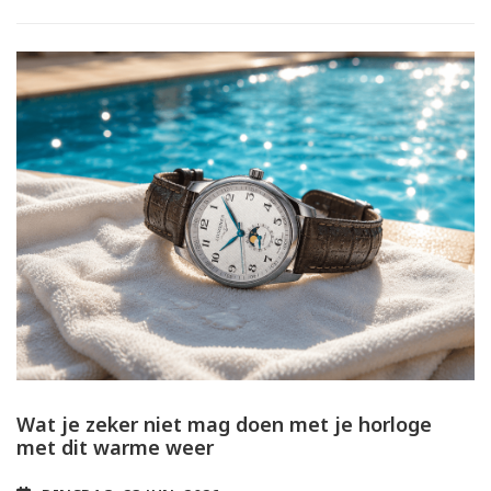
Wat je zeker niet mag doen met je horloge
met dit warme weer