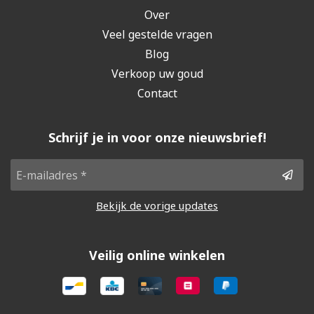
Over
Veel gestelde vragen
Blog
Verkoop uw goud
Contact
Schrijf je in voor onze nieuwsbrief!
Bekijk de vorige updates
Veilig online winkelen