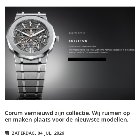
Corum vernieuwd zijn collectie. Wij ruimen op
en maken plaats voor de nieuwste modellen.
ZATERDAG, 04 JUL. 2026