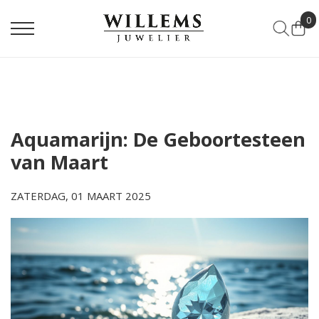
0
Aquamarijn: De Geboortesteen
van Maart
ZATERDAG, 01 MAART 2025