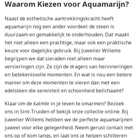
Waarom Kiezen voor Aquamarijn?
Naast de esthetische aantrekkingskracht heeft
aquamarijn nog een ander voordeel: de steen is
duurzaam en gemakkelijk te onderhouden. Dat maakt
het niet alleen een prachtige, maar ook een praktische
keuze voor dagelijks gebruik. Bij Juwelier Willems
begrijpen we dat sieraden niet alleen maar
versieringen zijn. Ze zijn de dragers van herinneringen
en betekenisvolle momenten. En wat is nou een betere
manier om deze momenten te vieren dan met een
edelsteen die sereniteit en schoonheid belichaamt?
Klaar om de kalmte in je leven te omarmen? Bezoek
ons in Sint-Truiden of bekijk onze collectie online. Bij
Juwelier Willems hebben we de perfecte aquamarijnen
juweel voor elke gelegenheid. Neem gerust contact met
ons op of kom langs, en laat ons je helpen schitteren