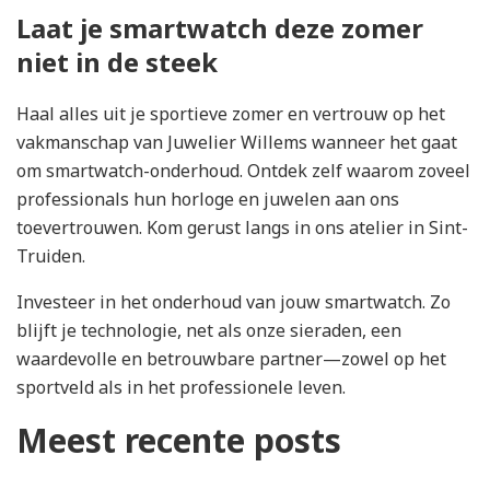
Laat je smartwatch deze zomer
niet in de steek
Haal alles uit je sportieve zomer en vertrouw op het
vakmanschap van Juwelier Willems wanneer het gaat
om smartwatch-onderhoud. Ontdek zelf waarom zoveel
professionals hun horloge en juwelen aan ons
toevertrouwen. Kom gerust langs in ons atelier in Sint-
Truiden.
Investeer in het onderhoud van jouw smartwatch. Zo
blijft je technologie, net als onze sieraden, een
waardevolle en betrouwbare partner—zowel op het
sportveld als in het professionele leven.
Meest recente posts