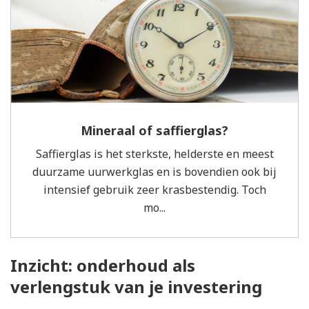
Mineraal of saffierglas?
Saffierglas is het sterkste, helderste en meest
duurzame uurwerkglas en is bovendien ook bij
intensief gebruik zeer krasbestendig. Toch
mo...
Inzicht: onderhoud als
verlengstuk van je investering