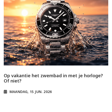
Op vakantie het zwembad in met je horloge?
Of niet?
MAANDAG, 15 JUN. 2026