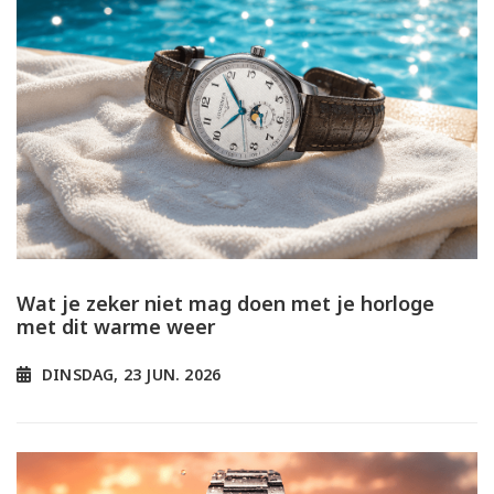
Wat je zeker niet mag doen met je horloge
met dit warme weer
DINSDAG, 23 JUN. 2026