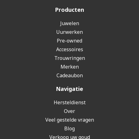
Producten
Juwelen
Uurwerken
Pre-owned
Accessoires
Trouwringen
Merken
Cadeaubon
Navigatie
Hersteldienst
Over
Veel gestelde vragen
Blog
Verkoop uw goud