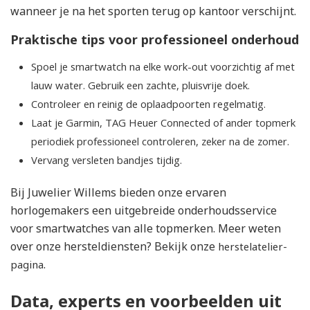
wanneer je na het sporten terug op kantoor verschijnt.
Praktische tips voor professioneel onderhoud
Spoel je smartwatch na elke work-out voorzichtig af met
lauw water. Gebruik een zachte, pluisvrije doek.
Controleer en reinig de oplaadpoorten regelmatig.
Laat je Garmin, TAG Heuer Connected of ander topmerk
periodiek professioneel controleren, zeker na de zomer.
Vervang versleten bandjes tijdig.
Bij Juwelier Willems bieden onze ervaren
horlogemakers een uitgebreide onderhoudsservice
voor smartwatches van alle topmerken. Meer weten
over onze hersteldiensten? Bekijk onze
herstelatelier-
.
pagina
Data, experts en voorbeelden uit