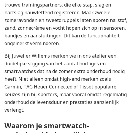
trouwe trainingspartners, die elke stap, slag en
hartslag nauwlettend registreren. Maar zwoele
zomeravonden en zweetdruppels laten sporen na: stof,
zand, zonnecrème en vocht hopen zich op in sensoren,
bandjes en aansluitingen. Dit kan de functionaliteit
ongemerkt verminderen.
Bij Juwelier Willems merken we in ons atelier een
duidelijke stijging van het aantal horloges en
smartwatches dat na de zomer extra onderhoud nodig
heeft. Niet alleen omdat high-end merken zoals
Garmin, TAG Heuer Connected of Tissot populaire
keuzes zijn bij sporters, maar vooral omdat regelmatig
onderhoud de levensduur en prestaties aanzienlijk
verlengt.
Waarom je smartwatch-