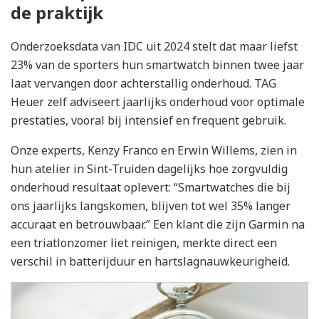
de praktijk
Onderzoeksdata van IDC uit 2024 stelt dat maar liefst
23% van de sporters hun smartwatch binnen twee jaar
laat vervangen door achterstallig onderhoud. TAG
Heuer zelf adviseert jaarlijks onderhoud voor optimale
prestaties, vooral bij intensief en frequent gebruik.
Onze experts, Kenzy Franco en Erwin Willems, zien in
hun atelier in Sint-Truiden dagelijks hoe zorgvuldig
onderhoud resultaat oplevert: “Smartwatches die bij
ons jaarlijks langskomen, blijven tot wel 35% langer
accuraat en betrouwbaar.” Een klant die zijn Garmin na
een triatlonzomer liet reinigen, merkte direct een
verschil in batterijduur en hartslagnauwkeurigheid.