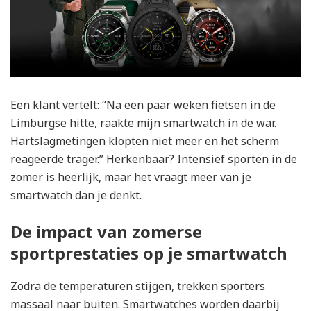
Een klant vertelt: “Na een paar weken fietsen in de
Limburgse hitte, raakte mijn smartwatch in de war.
Hartslagmetingen klopten niet meer en het scherm
reageerde trager.” Herkenbaar? Intensief sporten in de
zomer is heerlijk, maar het vraagt meer van je
smartwatch dan je denkt.
De impact van zomerse
sportprestaties op je smartwatch
Zodra de temperaturen stijgen, trekken sporters
massaal naar buiten. Smartwatches worden daarbij