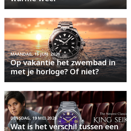
MAANDAG, 15 JUN. 2026
Op vakantie het zwembad in
met je horloge? Of niet?
DINSDAG, 19 MEI 2026
Wat is het verschil tussen een