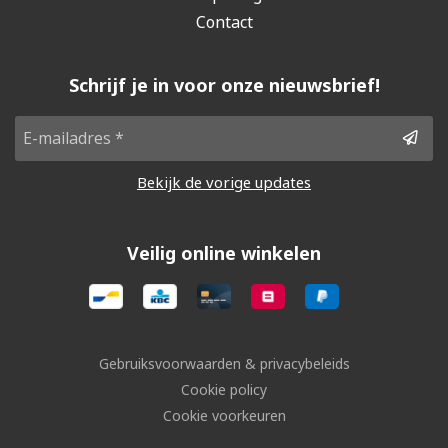
Contact
Schrijf je in voor onze nieuwsbrief!
Bekijk de vorige updates
Veilig online winkelen
Gebruiksvoorwaarden & privacybeleids
Cookie policy
Cookie voorkeuren
Sitemap