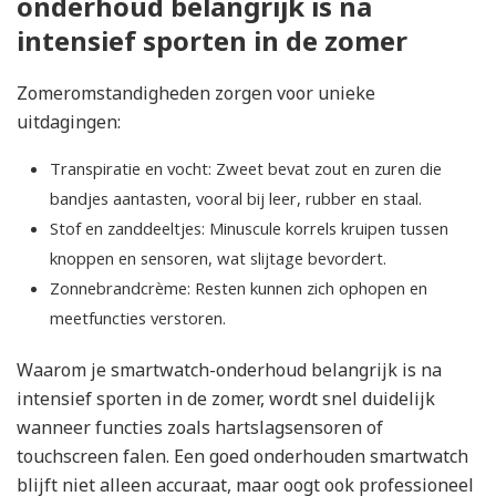
onderhoud belangrijk is na
intensief sporten in de zomer
Zomeromstandigheden zorgen voor unieke
uitdagingen:
Transpiratie en vocht: Zweet bevat zout en zuren die
bandjes aantasten, vooral bij leer, rubber en staal.
Stof en zanddeeltjes: Minuscule korrels kruipen tussen
knoppen en sensoren, wat slijtage bevordert.
Zonnebrandcrème: Resten kunnen zich ophopen en
meetfuncties verstoren.
Waarom je smartwatch-onderhoud belangrijk is na
intensief sporten in de zomer, wordt snel duidelijk
wanneer functies zoals hartslagsensoren of
touchscreen falen. Een goed onderhouden smartwatch
blijft niet alleen accuraat, maar oogt ook professioneel