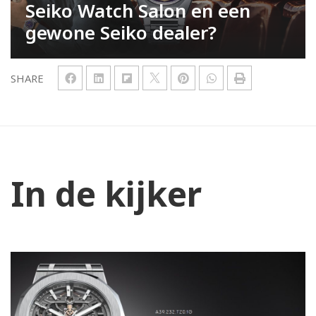
Seiko Watch Salon en een
gewone Seiko dealer?
SHARE
In de kijker