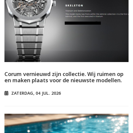
Corum vernieuwd zijn collectie. Wij ruimen op
en maken plaats voor de nieuwste modellen.
ZATERDAG, 04 JUL. 2026