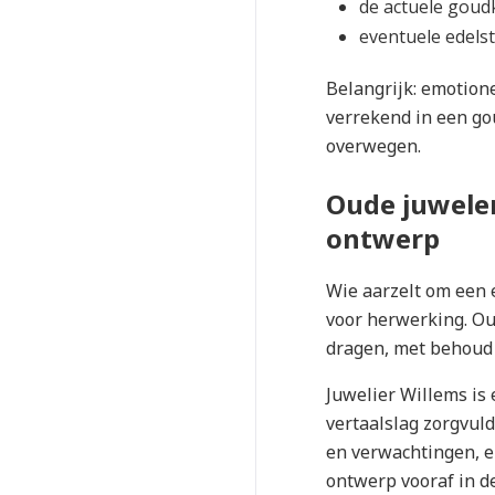
de actuele goud
eventuele edelst
Belangrijk: emotion
verrekend in een go
overwegen.
Oude juwele
ontwerp
Wie aarzelt om een 
voor herwerking. Ou
dragen, met behoud 
Juwelier Willems is
vertaalslag zorgvuld
en verwachtingen, e
ontwerp vooraf in de