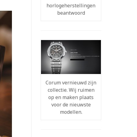
horlogeherstellingen
beantwoord
Corum vernieuwd zijn
collectie. Wij ruimen
op en maken plaats
voor de nieuwste
modellen.