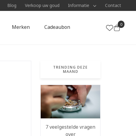
Blog
Verkoop uw goud
Informatie
Contact
0
Merken
Cadeaubon
TRENDING DEZE
MAAND
7 veelgestelde vragen
over