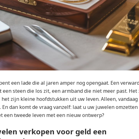
opent een lade die al jaren amper nog opengaat. Een verwar
t een steen die los zit, een armband die niet meer past. Het 
 het zijn kleine hoofdstukken uit uw leven. Alleen, vandaag
. En dan komt de vraag vanzelf: laat u uw juwelen omzetten 
 net een tweede leven met een nieuw ontwerp?
elen verkopen voor geld een