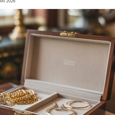
RI 2026