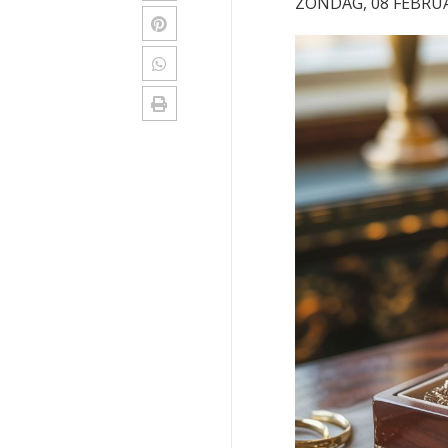
ZONDAG, 08 FEBRUA