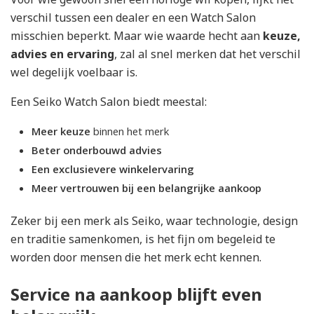
verschil tussen een dealer en een Watch Salon
misschien beperkt. Maar wie waarde hecht aan
keuze,
advies en ervaring
, zal al snel merken dat het verschil
wel degelijk voelbaar is.
Een Seiko Watch Salon biedt meestal:
Meer keuze
binnen het merk
Beter onderbouwd advies
Een exclusievere winkelervaring
Meer vertrouwen bij een belangrijke aankoop
Zeker bij een merk als Seiko, waar technologie, design
en traditie samenkomen, is het fijn om begeleid te
worden door mensen die het merk echt kennen.
Service na aankoop blijft even