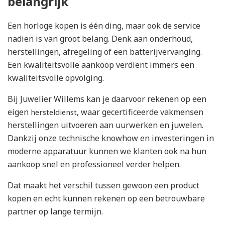
belangrijk
Een horloge kopen is één ding, maar ook de service
nadien is van groot belang. Denk aan onderhoud,
herstellingen, afregeling of een batterijvervanging.
Een kwaliteitsvolle aankoop verdient immers een
kwaliteitsvolle opvolging.
Bij Juwelier Willems kan je daarvoor rekenen op een
eigen
, waar gecertificeerde vakmensen
hersteldienst
herstellingen uitvoeren aan uurwerken en juwelen.
Dankzij onze technische knowhow en investeringen in
moderne apparatuur kunnen we klanten ook na hun
aankoop snel en professioneel verder helpen.
Dat maakt het verschil tussen gewoon een product
kopen en echt kunnen rekenen op een betrouwbare
partner op lange termijn.