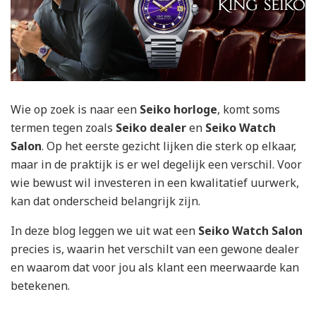
Wie op zoek is naar een
Seiko horloge
, komt soms
termen tegen zoals
Seiko dealer
en
Seiko Watch
Salon
. Op het eerste gezicht lijken die sterk op elkaar,
maar in de praktijk is er wel degelijk een verschil. Voor
wie bewust wil investeren in een kwalitatief uurwerk,
kan dat onderscheid belangrijk zijn.
In deze blog leggen we uit wat een
Seiko Watch Salon
precies is, waarin het verschilt van een gewone dealer
en waarom dat voor jou als klant een meerwaarde kan
betekenen.