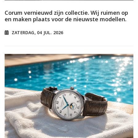
Corum vernieuwd zijn collectie. Wij ruimen op
en maken plaats voor de nieuwste modellen.
ZATERDAG, 04 JUL. 2026