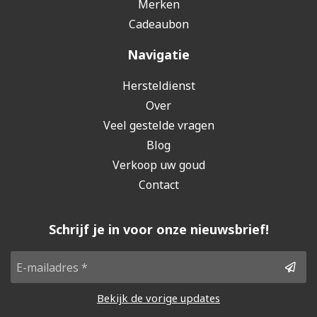
Merken
Cadeaubon
Navigatie
Hersteldienst
Over
Veel gestelde vragen
Blog
Verkoop uw goud
Contact
Schrijf je in voor onze nieuwsbrief!
Bekijk de vorige updates