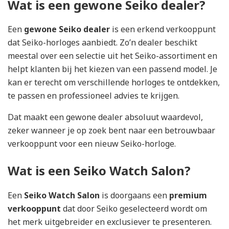
Wat is een gewone Seiko dealer?
Een
gewone Seiko dealer
is een erkend verkooppunt
dat Seiko-horloges aanbiedt. Zo’n dealer beschikt
meestal over een selectie uit het Seiko-assortiment en
helpt klanten bij het kiezen van een passend model. Je
kan er terecht om verschillende horloges te ontdekken,
te passen en professioneel advies te krijgen.
Dat maakt een gewone dealer absoluut waardevol,
zeker wanneer je op zoek bent naar een betrouwbaar
verkooppunt voor een nieuw Seiko-horloge.
Wat is een Seiko Watch Salon?
Een
Seiko Watch Salon
is doorgaans een
premium
verkooppunt
dat door Seiko geselecteerd wordt om
het merk uitgebreider en exclusiever te presenteren.