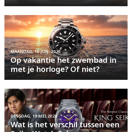
MAANDAG, 15 JUN. 2026
Op vakantie het zwembad in
met je horloge? Of niet?
DINSDAG, 19 MEI 2026
Wat is het verschil tussen een