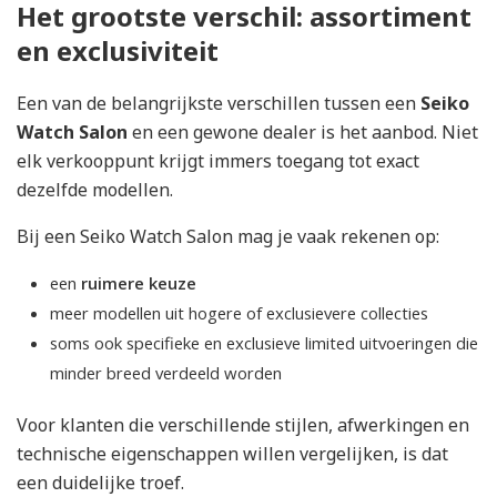
Het grootste verschil: assortiment
en exclusiviteit
Een van de belangrijkste verschillen tussen een
Seiko
Watch Salon
en een gewone dealer is het aanbod. Niet
elk verkooppunt krijgt immers toegang tot exact
dezelfde modellen.
Bij een Seiko Watch Salon mag je vaak rekenen op:
een
ruimere keuze
meer modellen uit hogere of exclusievere collecties
soms ook specifieke en exclusieve limited uitvoeringen die
minder breed verdeeld worden
Voor klanten die verschillende stijlen, afwerkingen en
technische eigenschappen willen vergelijken, is dat
een duidelijke troef.