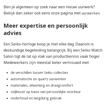
Ben je algemeen op zoek naar een nieuw uurwerk?
Bekijk dan zeker ook eens onze pagina met
.
uurwerken
Meer expertise en persoonlijk
advies
Een Seiko-horloge koop je niet elke dag. Daarom is
deskundige begeleiding belangrijk. Bij een Seiko Watch
Salon ligt de lat op vlak van productkennis vaak hoger.
Medewerkers zijn meestal beter vertrouwd met:
de verschillen tussen Seiko-collecties
automatische en quartz uurwerken
materialen, afwerking en draagcomfort
stijlkeuze op basis van persoonlijke voorkeur
onderhoud en langdurig gebruik