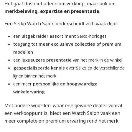
Het gaat dus niet alleen om verkoop, maar ook om
merkbeleving, expertise en presentatie
.
Een Seiko Watch Salon onderscheidt zich vaak door:
een
uitgebreider assortiment
Seiko-horloges
toegang tot
meer exclusieve collecties of premium
modellen
een
luxueuzere presentatie
van het merk in de winkel
gespecialiseerde kennis
over Seiko en de verschillende
lijnen binnen het merk
een meer
persoonlijke en hoogwaardige
winkelervaring
Met andere woorden: waar een gewone dealer vooral
een verkooppunt is, biedt een Watch Salon vaak een
meer complete en premium ervaring rond het merk.