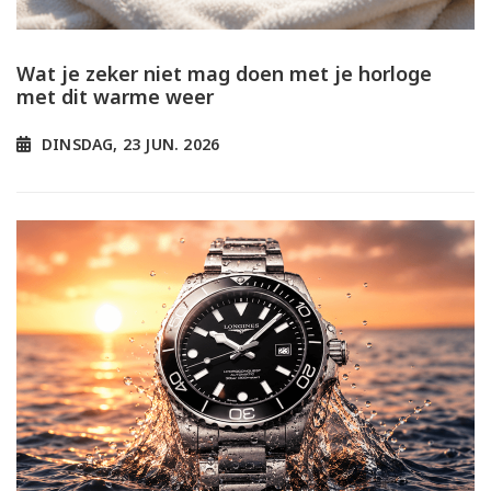
Wat je zeker niet mag doen met je horloge
met dit warme weer
DINSDAG, 23 JUN. 2026