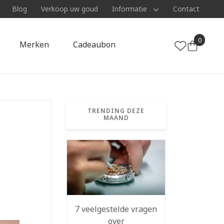
Blog
Verkoop uw goud
Informatie
Contact
0
Merken
Cadeaubon
TRENDING DEZE
MAAND
7 veelgestelde vragen
over