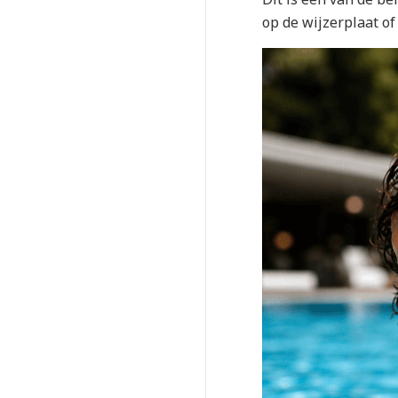
op de wijzerplaat of