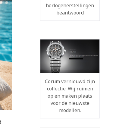
horlogeherstellingen
beantwoord
Corum vernieuwd zijn
collectie. Wij ruimen
op en maken plaats
voor de nieuwste
modellen.
d